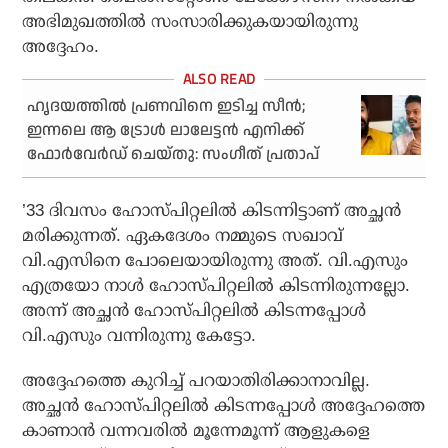
അഭിമുഖത്തില്‍ സംസാരിക്കുകയായിരുന്നു
അദ്ദേഹം.
ഹൃദയത്തില്‍ പ്രണവിനെ ഇടിച്ച സീന്‍;
ഇന്നലെ ആ ട്രോള്‍ ലാലേട്ടന്‍ എനിക്ക്
ഫോര്‍വേര്‍ഡ് ചെയ്തു: സംഗീത് പ്രതാപ്
’33 ദിവസം ഹോസ്പിറ്റലില്‍ കിടന്നിട്ടാണ് അച്ഛന്‍
മരിക്കുന്നത്. ഏകദേശം നമ്മുടെ സഖാവ്
വി.എസിനെ പോലെയായിരുന്നു അത്. വി.എസും
എത്രയോ നാള്‍ ഹോസ്പിറ്റലില്‍ കിടന്നിരുന്നല്ലോ.
അന്ന് അച്ഛന്‍ ഹോസ്പിറ്റലില്‍ കിടന്നപ്പോള്‍
വി.എസും വന്നിരുന്നു കേട്ടോ.
അദ്ദേഹത്തെ കുറിച്ച് പറയാതിരിക്കാനാവില്ല.
അച്ഛന്‍ ഹോസ്പിറ്റലില്‍ കിടന്നപ്പോള്‍ അദ്ദേഹത്തെ
കാണാന്‍ വന്നവരില്‍ മൂന്നേമൂന്ന് ആളുകളെ