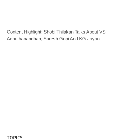
Content Highlight: Shobi Thilakan Talks About VS
Achuthanandhan, Suresh Gopi And KG Jayan
TOPICS