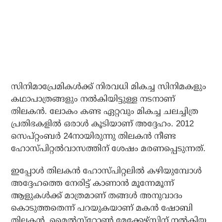
സിനിമാപ്രേമികള്‍ക്ക് നിരവധി മികച്ച സിനിമകളും
കഥാപാത്രങ്ങളും നല്‍കിയിട്ടുള്ള നടനാണ്
തിലകന്‍. ലോകം കണ്ട ഏറ്റവും മികച്ച ചലച്ചിത്ര
പ്രതിഭകളില്‍ ഒരാള്‍ കൂടിയാണ് അദ്ദേഹം. 2012
സെപ്റ്റംബര്‍ 24നായിരുന്നു തിലകന്‍ നീണ്ട
ഹോസ്പിറ്റല്‍വാസത്തിന് ശേഷം മരണപ്പെടുന്നത്.
ഇപ്പോള്‍ തിലകന്‍ ഹോസ്പിറ്റലില്‍ കഴിയുമ്പോള്‍
അദ്ദേഹത്തെ നേരിട്ട് കാണാന്‍ മൂന്നേമൂന്ന്
ആളുകള്‍ക്ക് മാത്രമാണ് തങ്ങള്‍ അനുവാദം
കൊടുത്തതെന്ന് പറയുകയാണ് മകന്‍ ഷോബി
തിലകന്‍. മൈല്‍സ്‌റ്റോണ്‍ മേക്കേഴ്‌സിന് നല്‍കിയ