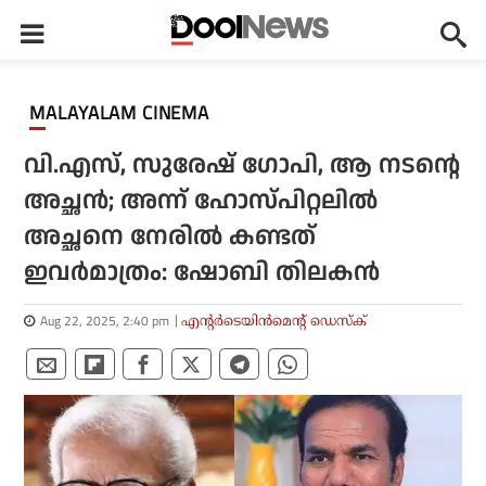
MALAYALAM CINEMA
വി.എസ്, സുരേഷ് ഗോപി, ആ നടന്റെ
അച്ഛന്‍; അന്ന് ഹോസ്പിറ്റലില്‍
അച്ഛനെ നേരില്‍ കണ്ടത്
ഇവര്‍മാത്രം: ഷോബി തിലകന്‍
Aug 22, 2025, 2:40 pm
എന്റര്‍ടെയിന്‍മെന്റ് ഡെസ്‌ക്