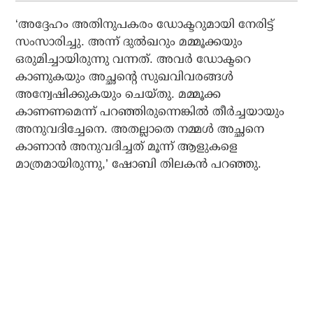
‘അദ്ദേഹം അതിനുപകരം ഡോക്ടറുമായി നേരിട്ട്
സംസാരിച്ചു. അന്ന് ദുല്‍ഖറും മമ്മൂക്കയും
ഒരുമിച്ചായിരുന്നു വന്നത്. അവര്‍ ഡോക്ടറെ
കാണുകയും അച്ഛന്റെ സുഖവിവരങ്ങള്‍
അന്വേഷിക്കുകയും ചെയ്തു. മമ്മൂക്ക
കാണണമെന്ന് പറഞ്ഞിരുന്നെങ്കില്‍ തീര്‍ച്ചയായും
അനുവദിച്ചേനെ. അതല്ലാതെ നമ്മള്‍ അച്ഛനെ
കാണാന്‍ അനുവദിച്ചത് മൂന്ന് ആളുകളെ
മാത്രമായിരുന്നു,’ ഷോബി തിലകന്‍ പറഞ്ഞു.