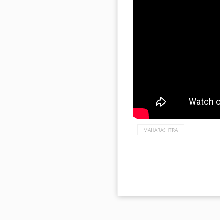
MAHARASHTRA