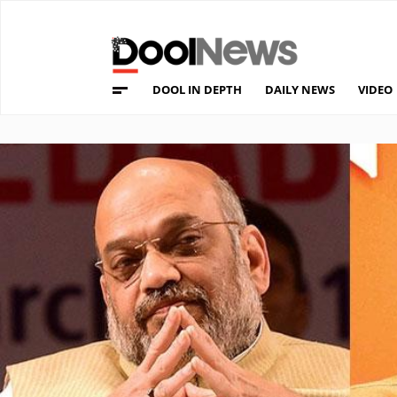
DOOL IN DEPTH
DAILY NEWS
VIDEO