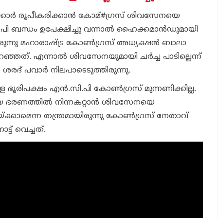
ക്കാര്‍ രൂപീകരിക്കാന്‍ കോമ്#ഗ്രസ് ശിവസേനയെ
ജെ.പി ബന്ധം ഉപേക്ഷിച്ചു വന്നാല്‍ ഹൈക്കമാന്‍ഡുമായി
യിരുന്നു മഹാരാഷ്ട്ര കോണ്‍ഗ്രസ് അധ്യക്ഷന്‍ ബാലാ
ഞത്. എന്നാല്‍ ശിവസേനയുമായി ചര്‍ച്ച പാടില്ലെന്ന്
 ശരദ് പവാര്‍ നിലപാടെടുത്തിരുന്നു.
്ള ഭൂരിപക്ഷം എന്‍.സി.പി കോണ്‍ഗ്രസ് മുന്നണിക്കില്ല.
 ഭരണത്തില്‍ നിന്നകറ്റാന്‍ ശിവസേനയെ
യ്ക്കാമെന്ന തന്ത്രമായിരുന്നു കോണ്‍ഗ്രസ് നേതാവ്
്ട് വെച്ചത്.