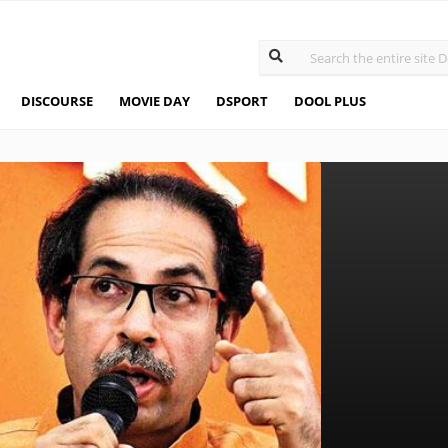
DISCOURSE
MOVIE DAY
DSPORT
DOOL PLUS