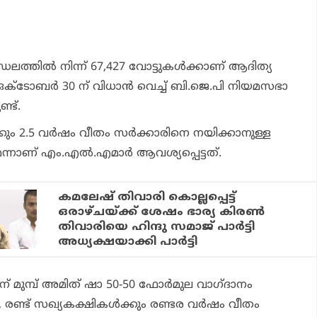
്തില്‍ നിന്ന് 67,427 വോട്ടുകള്‍ക്കാണ് ആദിത്യ
ഒക്ടോബര്‍ 30 ന് വിധാന്‍ വെച്ച് ബി.ജെ.പി നിയമസഭാ
ണ്ട്.
്കും 2.5 വര്‍ഷം വീതം സര്‍ക്കാരിനെ നയിക്കാനുള്ള
ാണ് എം.എല്‍.എമാര്‍ ആവശ്യപ്പെട്ടത്.
കമലേഷ് തിവാരി കൊല്ലപ്പെട്ട്
ഒരാഴ്ചയ്ക്ക് ശേഷം ഭാര്യ കിരണ്‍
തിവാരിയെ ഹിന്ദു സമാജ് പാര്‍ട്ടി
അധ്യക്ഷയാക്കി പാര്‍ട്ടി
ിന് മുമ്പ് അമിത് ഷാ 50-50 ഫോര്‍മുല വാഗ്ദാനം
്ട് സഖ്യകക്ഷികള്‍ക്കും രണ്ടര വര്‍ഷം വീതം