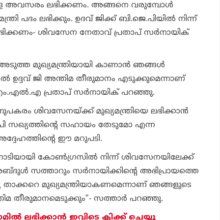
ുള്ള അവസരം ലഭിക്കണം. അങ്ങനെ വരുമ്പോള്‍
ത്രി പദം ലഭിക്കും. ഉദവ് ജിക്ക് ബി.ജെ.പിയില്‍ നിന്ന്
ലഭിക്കണം- ശിവസേന നേതാവ് പ്രതാപ് സര്‍നായിക്
ുത്ത മുഖ്യമന്ത്രിയായി കാണാന്‍ ഞങ്ങള്‍
ല്‍ ഉദ്ദവ് ജി അന്തിമ തീരുമാനം എടുക്കുമെന്നാണ്
ം.എല്‍.എ പ്രതാപ് സര്‍നായിക് പറഞ്ഞു.
ുപകരം ശിവസേനയ്ക്ക് മുഖ്യമന്ത്രിയെ ലഭിക്കാന്‍
.പി സഖ്യത്തിന്റെ സഹായം തേടുമോ എന്ന
അദ്ദേഹത്തിന്റെ ഈ മറുപടി.
്നോടിയായി കോണ്‍ഗ്രസില്‍ നിന്ന് ശിവസേനയിലേക്ക്
ദുള്‍ സത്താറും സര്‍നായിക്കിന്റെ അഭിപ്രായത്തെ
യ താക്കറെ മുഖ്യമന്ത്രിയാകണമെന്നാണ് ഞങ്ങളുടെ
തിമ തീരുമാനമെടുക്കും”- സത്താര്‍ പറഞ്ഞു.
മില്‍ ലഭിക്കാന്‍ ഇവിടെ ക്ലിക്ക് ചെയ്യൂ