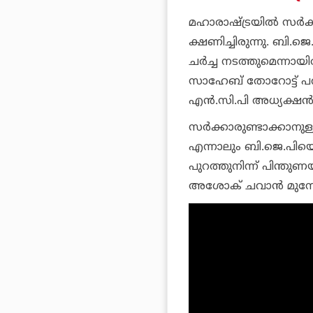
മഹാരാഷ്ട്രയില്‍ സര്‍
ക്ഷണിച്ചിരുന്നു. ബി.
ചര്‍ച്ച നടത്തുമെന്നാ
സാഹേബ് തോറോട്ട് പറഞ്
എന്‍.സി.പി അധ്യക്ഷന്‍
സര്‍ക്കാരുണ്ടാക്കാനുള
എന്നാലും ബി.ജെ.പിയെ
പുറത്തുനിന്ന് പിന്തുണ
അശോക് ചവാന്‍ മുന്നോട