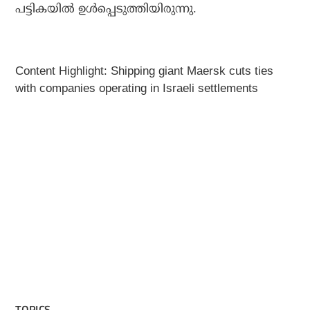
പട്ടികയിൽ ഉൾപ്പെടുത്തിയിരുന്നു.
Content Highlight: Shipping giant Maersk cuts ties
with companies operating in Israeli settlements
TOPICS