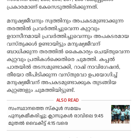
പ്രകാരമാണ് കേസെടുത്തിരിക്കുന്നത്.
മനുഷ്യജീവനും സ്വത്തിനും അപകടമുണ്ടാക്കുന്ന
തരത്തിൽ പ്രവർത്തിച്ചുവെന്ന കുറ്റവും
ഉദാസീനമായി പ്രവർത്തിച്ചുവെന്നും അപകടരമായ
വസ്തുക്കൾ ഉണ്ടായിട്ടും മനുഷ്യജീവന്
ബാധിക്കുന്ന തരത്തിൽ കൈകാര്യം ചെയ്തുവെന്ന
കുറ്റവും പ്രതികൾക്കെതിരെ ചുമത്തി. കപ്പൽ
പാതയിൽ തടസമുണ്ടാക്കി, റാഷ് നാവി​ഗേഷൻ,
തീയോ തീപിടിക്കുന്ന വസ്തുവോ ഉപയോ​ഗിച്ച്
മനുഷ്യജീവന് അപകടമുണ്ടാക്കുക തു‌ടങ്ങിയ
കുറ്റങ്ങളും ചുമത്തിയിട്ടുണ്ട്.
സംസ്ഥാനത്തെ സ്‌കൂള്‍ സമയം
പുനക്രമീകരിച്ചു; ക്ലാസുകള്‍ രാവിലെ 9:45
മുതല്‍ വൈകീട്ട്‌ 4:15 വരെ