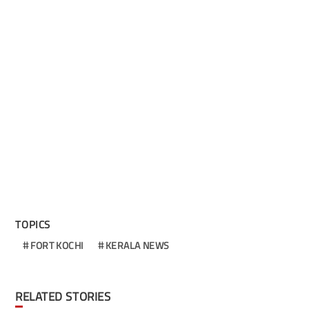
TOPICS
FORT KOCHI
KERALA NEWS
RELATED STORIES