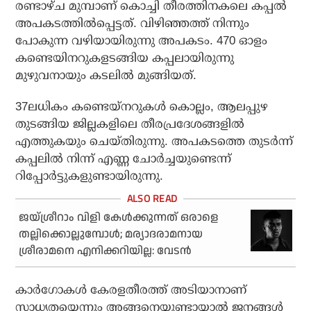
രണ്ടാഴ്ച മുമ്പാണ് കൊച്ചി തീരത്തിനകലെ കപ്പൽ
അപകടത്തിൽപ്പെ‌ട്ടത്. വിഴി‍ഞ്ഞത്ത് നിന്നും
പോകുന്ന വഴിയായിരുന്നു അപകടം. 470 ഓളം
കണ്ടെയിനറുകളടങ്ങിയ കപ്പലായിരുന്നു
മുഴുവനായും കടലിൽ മുങ്ങിയത്.
37ലധികം കണ്ടെയ്‌നറുകള്‍ കൊല്ലം, ആലപ്പുഴ
തുടങ്ങിയ ജില്ലകളിലെ തീരപ്രദേശങ്ങളില്‍
എത്തുകയും ചെയ്തിരുന്നു. അപകടത്തെ തുടര്‍ന്ന്
കപ്പലില്‍ നിന്ന് എണ്ണ ചോര്‍ച്ചയുണ്ടെന്ന്
റിപ്പോര്‍ട്ടുകളുണ്ടായിരുന്നു.
ജയ്ശ്രീറാം വിളി കേൾക്കുന്നത് ഒരാളെ
തല്ലിക്കൊല്ലുമ്പോൾ; മര്യാദരാമനായ
ശ്രീരാമനെ എനിക്കറിയില്ല: വേടന്‍
കാര്‍ഗോകള്‍ കേരളതീരത്ത് അടിയാനാണ്
സാധ്യതയെന്നും അങ്ങനെയുണ്ടായാല്‍ ജനങ്ങള്‍