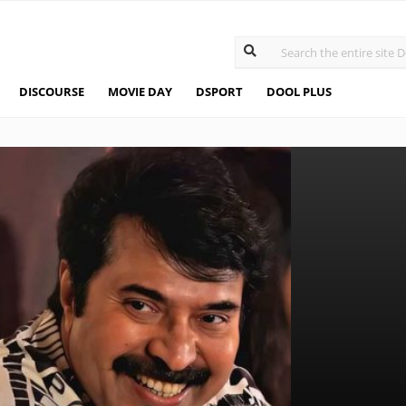
DISCOURSE
MOVIE DAY
DSPORT
DOOL PLUS