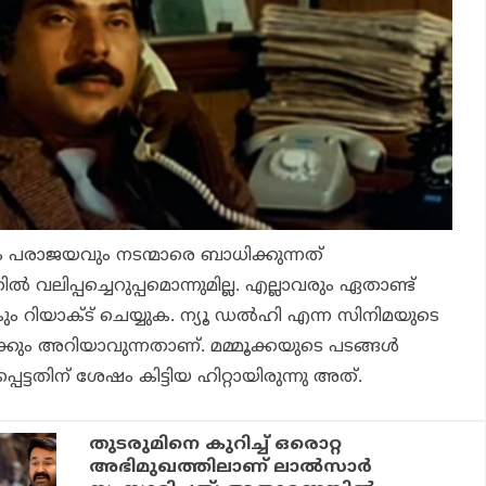
 പരാജയവും നടന്മാരെ ബാധിക്കുന്നത്
വലിപ്പച്ചെറുപ്പമൊന്നുമില്ല. എല്ലാവരും ഏതാണ്ട്
റിയാക്ട് ചെയ്യുക. ന്യൂ ഡല്‍ഹി എന്ന സിനിമയുടെ
‍ക്കും അറിയാവുന്നതാണ്. മമ്മൂക്കയുടെ പടങ്ങള്‍
പെട്ടതിന് ശേഷം കിട്ടിയ ഹിറ്റായിരുന്നു അത്.
തുടരുമിനെ കുറിച്ച് ഒരൊറ്റ
അഭിമുഖത്തിലാണ് ലാല്‍സാര്‍