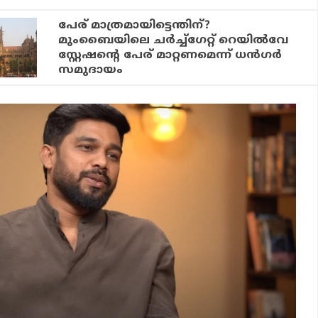
പേര് മാത്രമായിട്ടെന്തിന്?
മുംബൈയിലെ ചര്‍ച്ച്‌ഗേറ്റ് റെയില്‍വേ
സ്റ്റേഷന്റെ പേര് മാറ്റണമെന്ന് ധന്‍ഗര്‍
സമുദായം