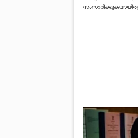
സംസാരിക്കുകയായിരുന്ന