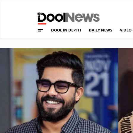
DOOL IN DEPTH
DAILY NEWS
VIDEO