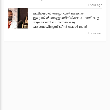
1 hour ago
ചവിട്ടിയാല്‍ അപ്പുറത്ത് കടക്കാം
ഇല്ലെങ്കില്‍ അണ്ണാക്കിലിരിക്കാം; ഹായ് ഐ
ആം ടോണി ചെയ്തത് ഒരു
ചലഞ്ചായിട്ടെന്ന് ജീന്‍ പോള്‍ ലാല്‍
1 hour ago