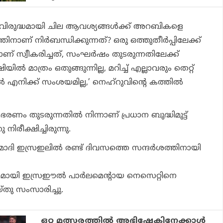
വിരുദ്ധമായി ചില ആവശ്യങ്ങള്‍ക്ക് അറബികളെ
ിനാണ് നിര്‍ബന്ധിക്കുന്നത്? ഒരു ഒത്തുതീര്‍പ്പിലേക്ക്
് സ്വീകരിച്ചത്, സംഘര്‍ഷം തുടരുന്നതിലേക്ക്
ിയില്‍ മാത്രം ഒതുങ്ങുന്നില്ല, മറിച്ച് എല്ലാവരും തെറ്റ്
ല്‍ എനിക്ക് സംശയമില്ല,’ നെഹ്‌റുവിന്റെ കത്തില്‍
 ഭരണം തുടരുന്നതില്‍ നിന്നാണ് പ്രധാന ബുദ്ധിമുട്ട്
ിരീക്ഷിച്ചിരുന്നു.
ി ഇസ്രഇലില്‍ രണ്ട് ദിവസത്തെ സന്ദര്‍ശത്തിനായി
ാഗമായി ഇസ്രഈല്‍ പാര്‍ലമെന്റായ നെസെറ്റിനെ
 സംസാരിച്ചു.
ഒറ്റ മത്സരത്തില്‍ അഭിഷേകിനേക്കാള്‍