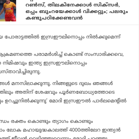
റണ്‍സ്, തിലകിനേക്കാള്‍ സിക്‌സര്‍,
ഒപ്പം ബുംറയേക്കാള്‍ വിക്കറ്റും; പലരും
കണ്ടുപഠിക്കേണ്ടവന്‍
പോരാട്ടത്തില്‍ ഇസ്രഈലിനൊപ്പം നില്‍ക്കുമെന്ന്
്രമണത്തെ പരാമര്‍ശിച്ച് കൊണ്ട് സംസാരിക്കവെ,
നിമിഷവും ഇന്ത്യ ഇസ്രഈലിനൊപ്പം
്രസ്താവിച്ചിരുന്നു.
ള്‍ മനസിലാക്കുന്നു. നിങ്ങളുടെ ദുഖം ഞങ്ങള്‍
ിഷത്തിലും അതിന് ശേഷവും പൂര്‍ണബോധ്യത്തോടെ
ഉറച്ചുനില്‍ക്കുന്നു’ മോദി ഇസ്രഈല്‍ പാര്‍ലമെന്റില്‍
ധം രക്തം കൊണ്ടും ത്യാഗം കൊണ്ടും
്നാം ലോക മഹായുദ്ധകാലത്ത് 4000ത്തിലേറ ഇന്ത്യന്‍
ത് ജീവന്‍ വെടിഞ്ഞുവെന്നും മോദി പറഞ്ഞു.