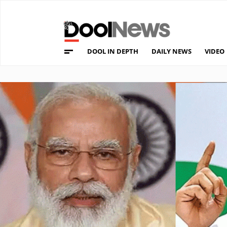
DOOL IN DEPTH
DAILY NEWS
VIDEO