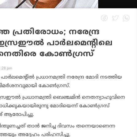
്ത പ്രതിരോധം; നരേന്ദ്ര
സ്രഈല്‍ പാര്‍ലമെന്റിലെ
ിനെതിരെ കോണ്‍ഗ്രസ്
1:28 pm
ാര്‍ലമെന്റില്‍ പ്രധാനമന്ത്രി നരേന്ദ്ര മോദി നടത്തിയ
ിമര്‍ശനവുമായി കോണ്‍ഗ്രസ്.
രഈല്‍ പ്രധാനമന്ത്രി ബെഞ്ചമിന്‍ നെതന്യാഹുവിനെ
ോധിക്കുകയായിരുന്നു മോദിയെന്ന് കോണ്‍ഗ്രസ്
് ആരോപിച്ചു.
ന്തുണച്ചത് താന്‍ ജനിച്ച ദിവസം തന്നെയാണെന്ന
തെയും അദ്ദേഹം പരിഹസിച്ചു.