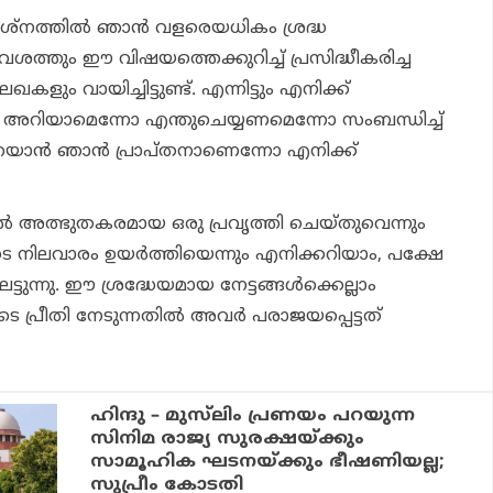
ശ്‌നത്തില്‍ ഞാന്‍ വളരെയധികം ശ്രദ്ധ
രുവശത്തും ഈ വിഷയത്തെക്കുറിച്ച് പ്രസിദ്ധീകരിച്ച
ും വായിച്ചിട്ടുണ്ട്. എന്നിട്ടും എനിക്ക്
ലാം അറിയാമെന്നോ എന്തുചെയ്യണമെന്നോ സംബന്ധിച്ച്
യാന്‍ ഞാന്‍ പ്രാപ്തനാണെന്നോ എനിക്ക്
ല്‍ അത്ഭുതകരമായ ഒരു പ്രവൃത്തി ചെയ്തുവെന്നും
 നിലവാരം ഉയര്‍ത്തിയെന്നും എനിക്കറിയാം, പക്ഷേ
ടുന്നു. ഈ ശ്രദ്ധേയമായ നേട്ടങ്ങള്‍ക്കെല്ലാം
്രീതി നേടുന്നതില്‍ അവര്‍ പരാജയപ്പെട്ടത്
ഹിന്ദു – മുസ്‌ലിം പ്രണയം പറയുന്ന
സിനിമ രാജ്യ സുരക്ഷയ്ക്കും
സാമൂഹിക ഘടനയ്ക്കും ഭീഷണിയല്ല;
സുപ്രീം കോടതി