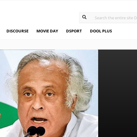
DISCOURSE
MOVIE DAY
DSPORT
DOOL PLUS