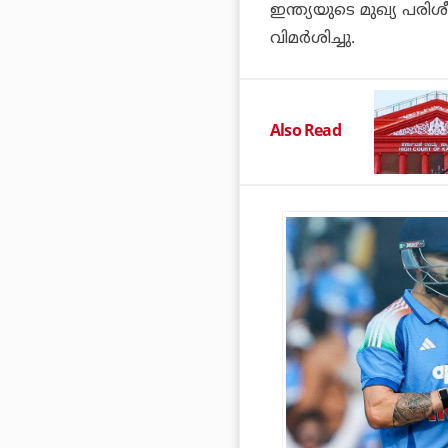
ഇന്ത്യയുടെ മുഖ്യ പരിശ
വിമര്‍ശിച്ചു.
Also Read