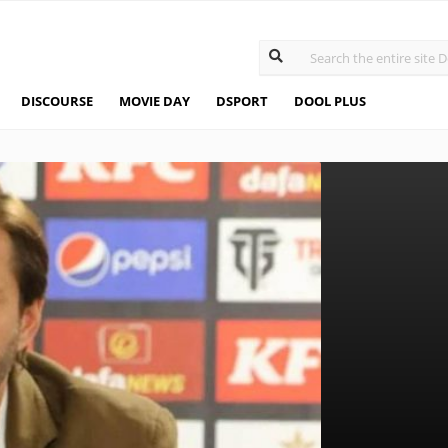
DISCOURSE
MOVIE DAY
DSPORT
DOOL PLUS