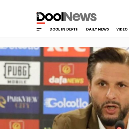
DOOL IN DEPTH
DAILY NEWS
VIDEO