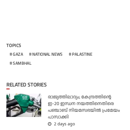
TOPICS
GAZA
NATIONAL NEWS
PALASTINE
SAMBHAL
RELATED STORIES
രാജ്യത്തിലാദ്യം; കേന്ദ്രത്തിന്റെ
ഇ-20 ഇന്ധന നയത്തിനെതിരെ
പഞ്ചാബ് നിയമസഭയില്‍ പ്രമേയം
പാസാക്കി
2 days ago