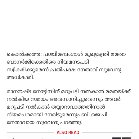
കൊല്‍ക്കത്ത: പശ്ചിമബംഗാള്‍ മുഖ്യമന്ത്രി മമതാ
ബാനര്‍ജിക്കെതിരെ നിയമനടപടി
സ്വീകരിക്കുമെന്ന് പ്രതിപക്ഷ നേതാവ് സുവേന്ദു
അധികാരി.
മാനനഷ്ട നോട്ടീസിന് മറുപടി നല്‍കാന്‍ മമതയ്ക്ക്
നല്‍കിയ സമയം അവസാനിച്ചുവെന്നും അവര്‍
മറുപടി നല്‍കാന്‍ തയ്യാറാവാത്തതിനാല്‍
നിയമപരമായി നേരിടുമെന്നും ബി.ജെ.പി
നേതാവായ സുവേന്ദു പറഞ്ഞു.