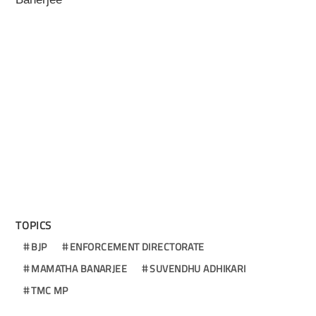
TOPICS
BJP
ENFORCEMENT DIRECTORATE
MAMATHA BANARJEE
SUVENDHU ADHIKARI
TMC MP