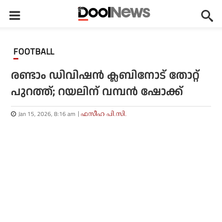
FOOTBALL
രണ്ടാം ഡിവിഷന്‍ ക്ലബിനോട് തോറ്റ്
പുറത്ത്; റയലിന് വമ്പന്‍ ഷോക്ക്
Jan 15, 2026, 8:16 am
ഫസീഹ പി.സി.