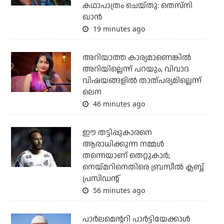
കഥാപാത്രം ചെയ്തു: തെസ്നി
ഖാൻ
19 minutes ago
അറിയാത്ത കാര്യമാണെങ്കിൽ
അറിയില്ലെന്ന് പറയും, വിവാദ
വിഷയങ്ങളിൽ താത്പര്യമില്ലെന്ന്
ലെന
46 minutes ago
ഈ തട്ടിപ്പുകാരനെ
ആരാധിക്കുന്ന നമ്മള്‍
തന്നെയാണ് തെറ്റുകാര്‍;
നെയ്മറിനെതിരെ ബ്രസീല്‍ ക്ലബ്ബ്
പ്രസിഡന്റ്
56 minutes ago
പാര്‍ലമെന്ററി പാര്‍ട്ടിയേക്കാള്‍