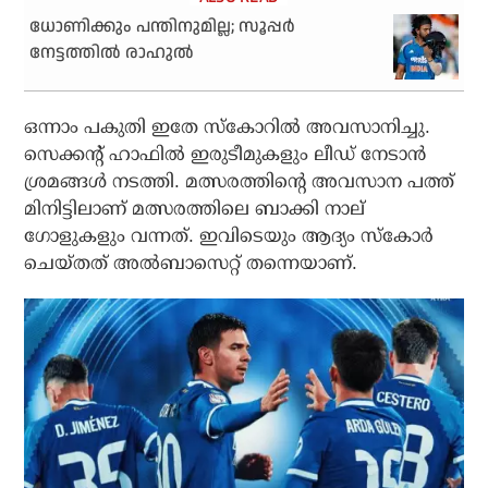
ധോണിക്കും പന്തിനുമില്ല; സൂപ്പര്‍
നേട്ടത്തില്‍ രാഹുല്‍
ഒന്നാം പകുതി ഇതേ സ്‌കോറില്‍ അവസാനിച്ചു.
സെക്കന്റ് ഹാഫില്‍ ഇരുടീമുകളും ലീഡ് നേടാന്‍
ശ്രമങ്ങള്‍ നടത്തി. മത്സരത്തിന്റെ അവസാന പത്ത്
മിനിട്ടിലാണ് മത്സരത്തിലെ ബാക്കി നാല്
ഗോളുകളും വന്നത്. ഇവിടെയും ആദ്യം സ്‌കോര്‍
ചെയ്തത് അല്‍ബാസെറ്റ് തന്നെയാണ്.