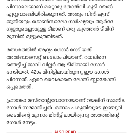
പിന്നാലെയാണ് മറ്റൊരു തോല്‍വി കൂടി റയല്‍
ഏറ്റുവാങ്ങിയിരിക്കുന്നത്. അതും വിനീഷ്യസ്
ജൂനിയറും ഗോണ്‍സാലോ ഗാര്‍ഷ്യയും ആര്‍ദേ
ഗുളരുമെല്ലാമുള്ള ടീമാണ് ഒരു കുഞ്ഞന്‍ ടീമിന്
മുന്നില്‍ മുട്ടുകുത്തിയത്.
മത്സരത്തില്‍ ആദ്യം ഗോള്‍ നേടിയത്
അല്‍ബാസെറ്റ് ബലോംപിയാണ്. റയലിനെ
ഞെട്ടിച്ച് ജാവി വില്ലര്‍ ആ ടീമിനായി ഗോള്‍
നേടിയത്. 42ാം മിനിട്ടിലായിരുന്നു ഈ ഗോള്‍
പിറന്നത്. ഏറെ വൈകാതെ ലോസ് ബ്ലാങ്കോസ്
ഒപ്പമെത്തി.
ഫ്രാങ്കോ മസ്താന്റുവോനോയാണ് റയലിന് സമനില
ഗോള്‍ സമ്മാനിച്ചത്. ഒന്നാം പകുതിയുടെ ഇഞ്ചുറി
ടൈമിന്റെ മൂന്നാം മിനിട്ടിലായിരുന്നു താരത്തിന്റെ
ഗോള്‍ നേട്ടം.