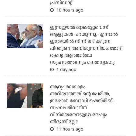
പ്രസിഡന്റ്
10 hours ago
ഇസ്രഈല്‍ ഒറ്റപ്പെട്ടുവെന്ന്
ആളുകള്‍ പറയുന്നു, എന്നാല്‍
ഇന്ത്യയില്‍ നിന്ന് ലഭിക്കുന്ന
പിന്തുണ അവിശ്വസനീയം: മോദി
തന്റെ ആത്മാര്‍ത്ഥ
സുഹൃത്തെന്നും നെതന്യാഹു
1 day ago
ആദ്യം മലയാളം
അറിയാത്തതിന്റെ പേരില്‍,
ഇപ്പോള്‍ ബോഡി ഷെയ്മിങ്...
സംഘപരിവാറിന്
വിസ്മയയോടുള്ള ദേഷ്യം
തീരുന്നില്ലേ?
11 hours ago