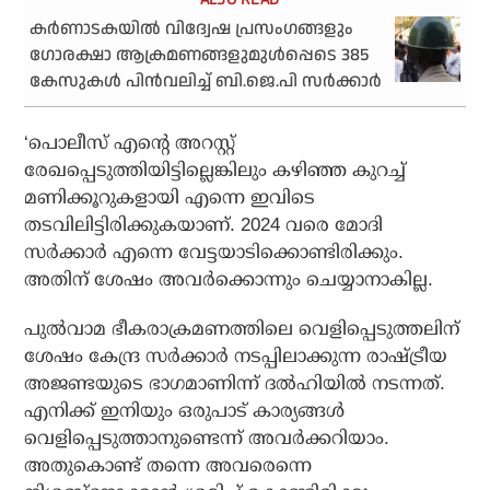
കര്‍ണാടകയില്‍ വിദ്വേഷ പ്രസംഗങ്ങളും
ഗോരക്ഷാ ആക്രമണങ്ങളുമുള്‍പ്പെടെ 385
കേസുകള്‍ പിന്‍വലിച്ച് ബി.ജെ.പി സര്‍ക്കാര്‍
‘പൊലീസ് എന്റെ അറസ്റ്റ്
രേഖപ്പെടുത്തിയിട്ടില്ലെങ്കിലും കഴിഞ്ഞ കുറച്ച്
മണിക്കൂറുകളായി എന്നെ ഇവിടെ
തടവിലിട്ടിരിക്കുകയാണ്. 2024 വരെ മോദി
സര്‍ക്കാര്‍ എന്നെ വേട്ടയാടിക്കൊണ്ടിരിക്കും.
അതിന് ശേഷം അവര്‍ക്കൊന്നും ചെയ്യാനാകില്ല.
പുല്‍വാമ ഭീകരാക്രമണത്തിലെ വെളിപ്പെടുത്തലിന്
ശേഷം കേന്ദ്ര സര്‍ക്കാര്‍ നടപ്പിലാക്കുന്ന രാഷ്ട്രീയ
അജണ്ടയുടെ ഭാഗമാണിന്ന് ദല്‍ഹിയില്‍ നടന്നത്.
എനിക്ക് ഇനിയും ഒരുപാട് കാര്യങ്ങള്‍
വെളിപ്പെടുത്താനുണ്ടെന്ന് അവര്‍ക്കറിയാം.
അതുകൊണ്ട് തന്നെ അവരെന്നെ