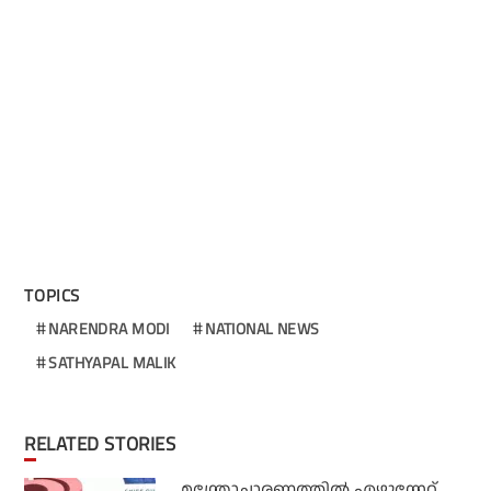
TOPICS
NARENDRA MODI
NATIONAL NEWS
SATHYAPAL MALIK
RELATED STORIES
മന്ത്രോച്ചാരണത്തില്‍ എഴുന്നേറ്റ്