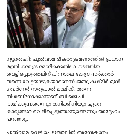
ന്യൂദല്‍ഹി: പുല്‍വാമ ഭീകരാക്രമണത്തില്‍ പ്രധാന
മന്ത്രി നരേന്ദ്ര മോദിക്കെതിരെ നടത്തിയ
വെളിപ്പെടുത്തലിന് പിന്നാലെ കേന്ദ്ര സര്‍ക്കാര്‍
തന്നെ വേട്ടയാടുകയാണെന്ന് ജമ്മു കശ്മീര്‍ മുന്‍
ഗവര്‍ണര്‍ സത്യപാല്‍ മാലിക്. തന്നെ
നിശബ്ദനാക്കാനാണ് ബി.ജെ.പി
ശ്രമിക്കുന്നതെന്നും തനിക്കിനിയും ഏറെ
കാര്യങ്ങള്‍ വെളിപ്പെടുത്താനുണ്ടെന്നും അദ്ദേഹം
പറഞ്ഞു.
പുല്‍വാമ വെളിപ്പെടുത്തലില്‍ അന്വേഷണം