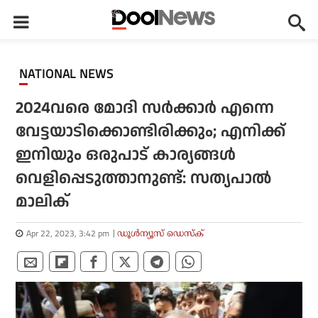
NATIONAL NEWS
2024വരെ മോദി സര്‍ക്കാര്‍ എന്നെ
വേട്ടയാടിക്കൊണ്ടിരിക്കും; എനിക്ക്
ഇനിയും ഒരുപാട് കാര്യങ്ങള്‍
വെളിപ്പെടുത്താനുണ്ട്: സത്യപാല്‍
മാലിക്
Apr 22, 2023, 3:42 pm
ഡൂള്‍ന്യൂസ് ഡെസ്‌ക്