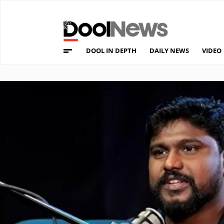
DOOL IN DEPTH
DAILY NEWS
VIDEO