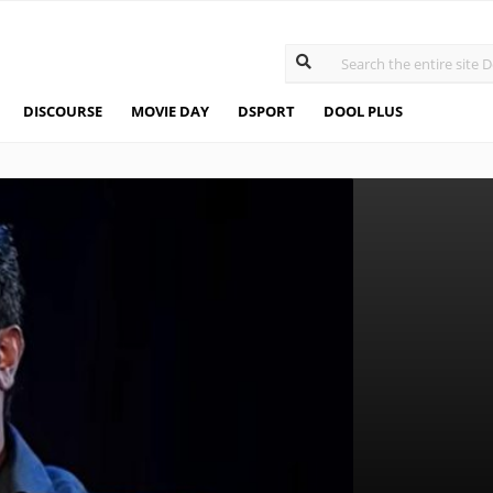
DISCOURSE
MOVIE DAY
DSPORT
DOOL PLUS