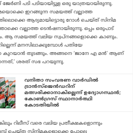
ര്‍ണി പടി പടിയായിട്ടുള ഒരു യാത്രയായിരുന്നു.
മയൊക്കെ ഇറങ്ങുന്ന സമയത്ത് വല്ലാത്ത
തിലൊക്കെ ആദ്യമായിട്ടൊരു റോള്‍ ചെയ്ത് സിനിമ
്കെ വല്ലാത്ത ടെന്‍ഷനായിരുന്നു. ഒപ്പം ഒരുപാട്
കും. ആ സമയത്ത് വലിയ സ്വപ്‌നങ്ങളൊക്കെ കാണും.
്നില്ലെന്ന് മനസിലാക്കുമ്പോള്‍ പതിയേ
െ കുറയാന്‍ തുടങ്ങും. അങ്ങനെ ‘ജാനേ എ മന്‍’ ആണ്
ന്നത്,’ ശരത് സഭ പറയുന്നു.
വനിതാ സംവരണ വാര്‍ഡില്‍
ട്രാന്‍സ്‌ജെന്‍ഡറിന്
മത്സരിക്കാനാകില്ലെന്ന് ഉദ്യോഗസ്ഥന്‍;
കോണ്‍ഗ്രസ് സ്ഥാനാര്‍ത്ഥി
കോടതിയില്‍
ിലും റിലീസ് വരെ വലിയ പ്രതീക്ഷകളൊന്നും
ും മുമ്പ് ചെയ്ത സിനിമകളൊക്കെ പോലെ