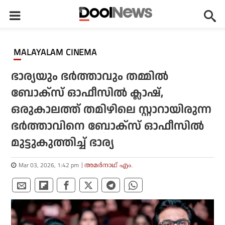
MALAYALAM CINEMA
ഭാര്യയും ഭര്‍ത്താവും തമ്മില്‍
ബോക്‌സ് ഓഫീസില്‍ ക്ലാഷ്,
ഒരുകാലത്ത് തമിഴിലെ സ്റ്റാറായിരുന്ന
ഭര്‍ത്താവിനെ ബോക്‌സ് ഓഫീസില്‍
മുട്ടുകുത്തിച്ച് ഭാര്യ
Mar 03, 2026, 1:42 pm
അമര്‍നാഥ് എം.