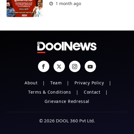
1 month ago
About
Team
Privacy Policy
Terms & Conditions
Contact
Grievance Redressal
© 2026 DOOL 360 Pvt Ltd.