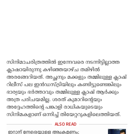
സിനിമാചരിത്രത്തില്‍ ഇന്നേവരെ നടന്നിട്ടില്ലാത്ത
ക്ലാഷായിരുന്നു കഴിഞ്ഞയാഴ്ച തമിഴില്‍
അരങ്ങേറിയത്. അച്ഛനും മക്കളും തമ്മിലുള്ള ക്ലാഷ്
റിലീസ് പല ഇന്‍ഡസ്ട്രിയിലും കണ്ടിട്ടുണ്ടെങ്കിലും
ഭാര്യയും ഭര്‍ത്താവും തമ്മിലുള്ള ക്ലാഷ് ആര്‍ക്കും
അത്ര പരിചയമില്ല. ശരത് കുമാറിന്റെയും
അദ്ദേഹത്തിന്റെ പങ്കാളി രാധികയുടെയും
സിനിമകളാണ് ഒന്നിച്ച് തിയേറ്ററുകളിലെത്തിയത്.
ഇറാന് നേരെയുള്ള ആക്രമണം;