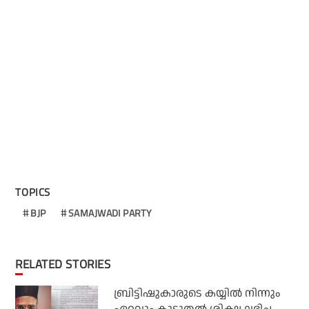
TOPICS
BJP
SAMAJWADI PARTY
RELATED STORIES
ബ്രിട്ടിഷുകാരുടെ കയ്യില്‍ നിന്നും