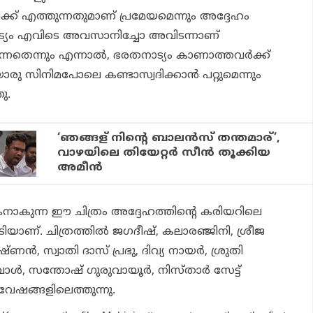
ക്ക് എത്തുന്നതുമാണ് പ്രമേയമെന്നും അദ്ദേഹം
രതനാട്യം എവിടെ അവസാനിച്ചോ അവിടന്നാണ്
ന്നതെന്നും എന്നാല്‍, ഭരതനാട്യം കാണാത്തവര്‍ക്ക്
രു സിനിമപോലെ കണ്ടാസ്വദിക്കാന്‍ പറ്റുമെന്നും
ു.
‘ഞങ്ങള് നിന്റെ ബാലൻസ് തന്തമാര്’,
വാഴയിലെ തിയേറ്റർ സീൻ തൂക്കിയ
അമീൻ
നാകുന്ന ഈ ചിത്രം അദ്ദേഹത്തിന്റെ കരിയറിലെ
ിയാണ്. ചിത്രത്തില്‍ ജഗദീഷ്, കലാരഞ്ജിനി, ശ്രീജ
ന്‍, സ്വാതി ദാസ് പ്രഭു, ദിവ്യ നായര്‍, ശ്രുതി
്‍, സന്തോഷ് ഗുരുവായൂര്‍, നിസ്താര്‍ സേട്ട്
വേഷങ്ങളിലെത്തുന്നു.