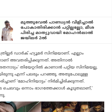
മുത്തുവേല്‍ പാണ്ഡ്യന്‍ വിളിച്ചാല്‍
പോകാതിരിക്കാന്‍ പറ്റില്ലല്ലോ, മീശ
പിരിച്ച മാത്യുവായി മോഹന്‍ലാല്‍
ജയിലര്‍ 2ല്‍
്രില്ലര്‍ ഡാര്‍ക് ഹ്യൂമര്‍ സിനിമയാണ്. എല്ലാം
ഞാണ് അവതരിപ്പിക്കുന്നത്. അതിനാല്‍
തനാട്യം’ തിയേറ്ററില്‍ കാണാന്‍ പറ്റിയ സിനിമയല്ല,
തായിരുന്നു എന്ന് പലരും പറഞ്ഞു. അതുപോലുള്ള
ിച്ചാണ് ‘മോഹിനിയാട്ടം’ നിര്‍മിച്ചിരിക്കുന്നത്.
ചെലവും ഒന്നാം ഭാഗത്തേക്കാള്‍ കൂടുതലാണ്,’
നു.