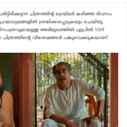
ിട്ടിരിക്കുന്ന ചിത്രത്തിന്റ ട്രെയ്‌ലര്‍ കഴിഞ്ഞ ദിവസം
മാധ്യമങ്ങളില്‍ ശ്രദ്ധിക്കപ്പെടുകയും ചെയ്തു.
ിനപത്രവുമായുള്ള അഭിമുഖത്തില്‍ ഏപ്രില്‍ 10ന്
ന ചിത്രത്തിന്റെ വിശേഷങ്ങള്‍ പങ്കുവെക്കുകയാണ്