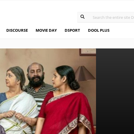
DISCOURSE
MOVIE DAY
DSPORT
DOOL PLUS