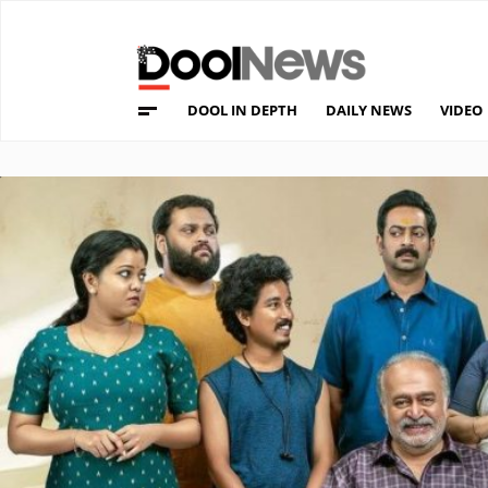
DOOL IN DEPTH
DAILY NEWS
VIDEO