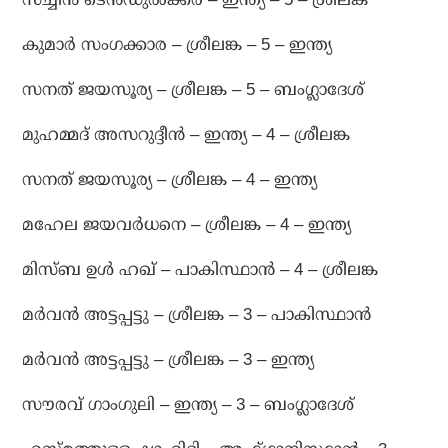
കുമാര്‍ സംഗക്കാര – ശ്രീലങ്ക – 5 – ഇന്ത്യ
സനത് ജയസൂര്യ – ശ്രീലങ്ക – 5 – ബംഗ്ലാദേശ്
മുഹമ്മദ് അസറുദ്ദീന്‍ – ഇന്ത്യ – 4 – ശ്രീലങ്ക
സനത് ജയസൂര്യ – ശ്രീലങ്ക – 4 – ഇന്ത്യ
മഹേല ജയവര്‍ധനെ – ശ്രീലങ്ക – 4 – ഇന്ത്യ
മിസ്ബ ഉള്‍ ഹഖ് – പാകിസ്ഥാന്‍ – 4 – ശ്രീലങ്ക
മര്‍വന്‍ അട്ടപ്പട്ടു – ശ്രീലങ്ക – 3 – പാകിസ്ഥാന്‍
മര്‍വന്‍ അട്ടപ്പട്ടു – ശ്രീലങ്ക – 3 – ഇന്ത്യ
സൗരവ് ഗാംഗുലി – ഇന്ത്യ – 3 – ബംഗ്ലാദേശ്