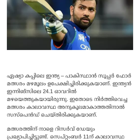
ഏഷ്യാ കപ്പിലെ ഇന്ത്യ – പാകിസ്ഥാന്‍ സൂപ്പര്‍ ഫോര്‍
മത്സരം മഴമൂലം ഉപേക്ഷിച്ചിരിക്കുകയാണ്. ഇന്ത്യന്‍
ഇന്നിങ്‌സിലെ 24.1 ഓവറില്‍
മഴയെത്തുകയായിരുന്നു. ഇതോടെ നിര്‍ത്തിവെച്ച
മത്സരം കാലാവസ്ഥ അനുകൂലമാകാത്തതിനാല്‍
സസ്‌പെന്‍ഡ് ചെയ്തിരിക്കുകയാണ്.
മത്സരത്തിന് നാളെ റിസര്‍വ് ഡേയും
പ്രഖ്യാപിച്ചിട്ടുണ്ട്. സെപ്റ്റംബര്‍ 11ന് കാലാവസ്ഥ