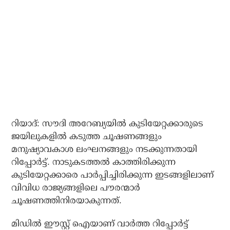
റിയാദ്: സൗദി അറേബ്യയില്‍ കുടിയേറ്റക്കാരുടെ
ജയിലുകളില്‍ കടുത്ത ചൂഷണങ്ങളും
മനുഷ്യാവകാശ ലംഘനങ്ങളും നടക്കുന്നതായി
റിപ്പോര്‍ട്ട്. നാടുകടത്തല്‍ കാത്തിരിക്കുന്ന
കുടിയേറ്റക്കാരെ പാര്‍പ്പിച്ചിരിക്കുന്ന ഇടങ്ങളിലാണ്
വിവിധ രാജ്യങ്ങളിലെ പൗരന്മാര്‍
ചൂഷണത്തിനിരയാകുന്നത്.
മിഡില്‍ ഈസ്റ്റ് ഐയാണ് വാര്‍ത്ത റിപ്പോര്‍ട്ട്