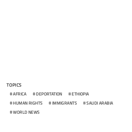
TOPICS
AFRICA
DEPORTATION
ETHIOPIA
HUMAN RIGHTS
IMMIGRANTS
SAUDI ARABIA
WORLD NEWS