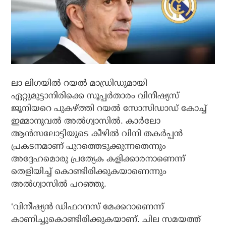
ലാ ലിഗയില്‍ റയല്‍ മാഡ്രിഡുമായി
ഏറ്റുമുട്ടാനിരിക്കെ സൂപ്പര്‍താരം വിനീഷ്യസ്
ജൂനിയറെ പുകഴ്ത്തി റയല്‍ സോസിഡാഡ് കോച്ച്
ഇമ്മാനുവല്‍ അല്‍ഗ്വാസില്‍. കാര്‍ലോ
ആന്‍സലോട്ടിയുടെ കീഴില്‍ വിനി തകര്‍പ്പന്‍
പ്രകടനമാണ് പുറത്തെടുക്കുന്നതെന്നും
അദ്ദേഹമൊരു പ്രത്യേക കളിക്കാരനാണെന്ന്
തെളിയിച്ച് കൊണ്ടിരിക്കുകയാണെന്നും
അല്‍ഗ്വാസില്‍ പറഞ്ഞു.
‘വിനീഷ്യന്‍ ഡിഫറനസ് മേക്കറാണെന്ന്
കാണിച്ചുകൊണ്ടിരിക്കുകയാണ്. ചില സമയത്ത്