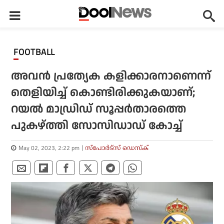
FOOTBALL
അവന്‍ പ്രത്യേക കളിക്കാരനാണെന്ന്
തെളിയിച്ച് കൊണ്ടിരിക്കുകയാണ്;
റയല്‍ മാഡ്രിഡ് സൂപ്പര്‍താരത്തെ
പുകഴ്ത്തി സോസിഡാഡ് കോച്ച്
May 02, 2023, 2:22 pm
സ്പോര്‍ട്സ് ഡെസ്‌ക്