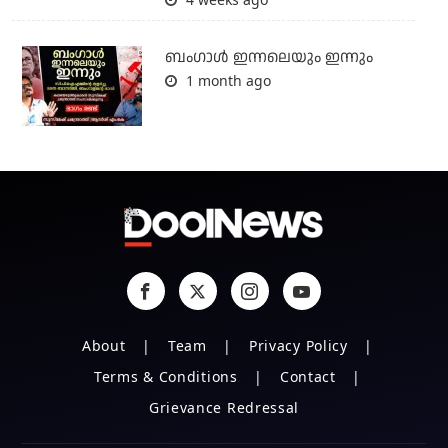
ബംഗാള്‍ ഇന്നലെയും ഇന്നും
1 month ago
About
Team
Privacy Policy
Terms & Conditions
Contact
Grievance Redressal