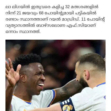
ലാ ലിഗയില്‍ ഇതുവരെ കളിച്ച 32 മത്സരങ്ങളില്‍
നിന്ന് 21 ജയവും 68 പോയിന്റുമായി പട്ടികയില്‍
രണ്ടാം സ്ഥാനത്താണ് റയല്‍ മാഡ്രിഡ്. 11 പോയിന്റ്
വ്യത്യാസത്തില്‍ ബാഴ്സലോണ എഫ്.സിയാണ്
ഒന്നാം സ്ഥാനത്ത്.