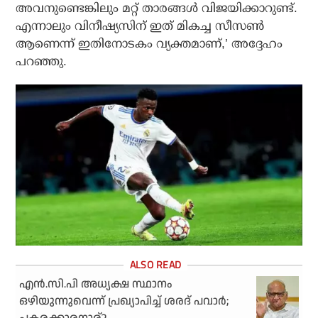
അവനുണ്ടെങ്കിലും മറ്റ് താരങ്ങള്‍ വിജയിക്കാറുണ്ട്.
എന്നാലും വിനീഷ്യസിന് ഇത് മികച്ച സീസണ്‍
ആണെന്ന് ഇതിനോടകം വ്യക്തമാണ്,’ അദ്ദേഹം
പറഞ്ഞു.
എന്‍.സി.പി അധ്യക്ഷ സ്ഥാനം
ഒഴിയുന്നുവെന്ന് പ്രഖ്യാപിച്ച് ശരദ് പവാര്‍;