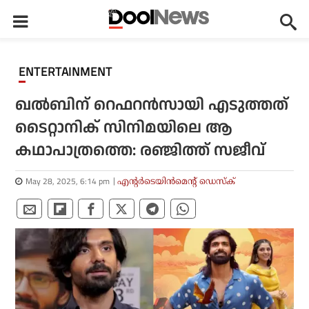
ENTERTAINMENT
ഖല്‍ബിന് റെഫറന്‍സായി എടുത്തത്
ടൈറ്റാനിക് സിനിമയിലെ ആ
കഥാപാത്രത്തെ: രഞ്ജിത്ത് സജീവ്
May 28, 2025, 6:14 pm
എന്റര്‍ടെയിന്‍മെന്റ് ഡെസ്‌ക്