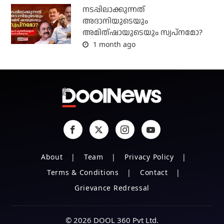
നടപ്പിലാക്കുന്നത്
അദാനിയുടെയും
അമിത്ഷായുടെയും സ്വപ്നമോ?
1 month ago
About
Team
Privacy Policy
Terms & Conditions
Contact
Grievance Redressal
© 2026 DOOL 360 Pvt Ltd.