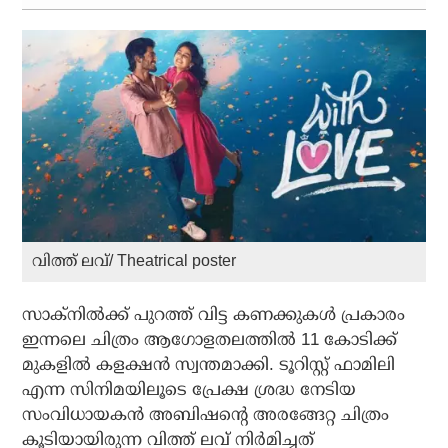
വിത്ത് ലവ്/ Theatrical poster
സാക്‌നില്‍ക്ക് പുറത്ത് വിട്ട കണക്കുകള്‍ പ്രകാരം
ഇന്നലെ ചിത്രം ആഗോളതലത്തില്‍ 11 കോടിക്ക്
മുകളില്‍ കളക്ഷന്‍ സ്വന്തമാക്കി. ടൂറിസ്റ്റ് ഫാമിലി
എന്ന സിനിമയിലൂടെ പ്രേക്ഷ ശ്രദ്ധ നേടിയ
സംവിധായകന്‍ അബിഷന്റെ അരങ്ങേറ്റ ചിത്രം
കൂടിയായിരുന്ന വിത്ത് ലവ് നിര്‍മിച്ചത്