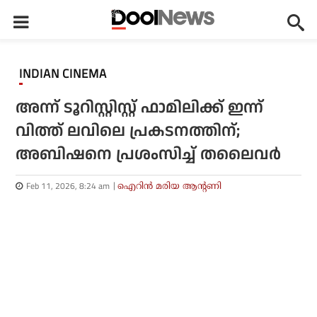
INDIAN CINEMA
അന്ന് ടൂറിസ്റ്റിസ്റ്റ് ഫാമിലിക്ക് ഇന്ന്
വിത്ത് ലവിലെ പ്രകടനത്തിന്;
അബിഷനെ പ്രശംസിച്ച് തലൈവര്‍
Feb 11, 2026, 8:24 am
ഐറിന്‍ മരിയ ആന്റണി