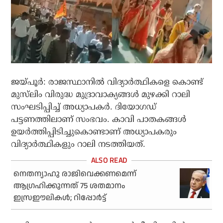
ജയ്പൂര്‍: രാജസ്ഥാനില്‍ വിദ്യാര്‍ത്ഥികളെ കൊണ്ട്
മുസ്‌ലിം വിരുദ്ധ മുദ്രാവാക്യങ്ങള്‍ മുഴക്കി റാലി
സംഘടിപ്പിച്ച് അധ്യാപകര്‍. ദിയോഗഡ്
പട്ടണത്തിലാണ് സംഭവം. കാവി പാതകങ്ങള്‍
ഉയര്‍ത്തിപ്പിടിച്ചുകൊണ്ടാണ് അധ്യാപകരും
വിദ്യാര്‍ത്ഥികളും റാലി നടത്തിയത്.
നെതന്യാഹു രാജിവെക്കണമെന്ന്
ആഗ്രഹിക്കുന്നത് 75 ശതമാനം
ഇസ്രഈലികള്‍; റിപ്പോര്‍ട്ട്