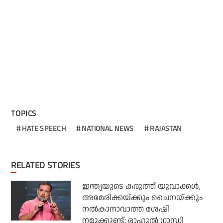
TOPICS
HATE SPEECH
NATIONAL NEWS
RAJASTAN
RELATED STORIES
ഇന്ത്യയുടെ കരുത്ത് യുവാക്കള്‍,
അമേരിക്കയ്ക്കും ചൈനയ്ക്കും
നല്‍കാനാവാത്ത ശേഷി
നമുക്കുണ്ട്: രാഹുല്‍ ഗാന്ധി