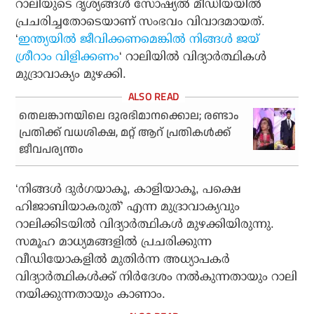
റാലിയുടെ ദൃശ്യങ്ങള്‍ സോഷ്യല്‍ മീഡിയയില്‍
പ്രചരിച്ചതോടെയാണ് സംഭവം വിവാദമായത്.
‘
ഇന്ത്യയില്‍ ജീവിക്കണമെങ്കില്‍ നിങ്ങള്‍ ജയ്
ശ്രീറാം വിളിക്കണം
‘ റാലിയില്‍ വിദ്യാര്‍ത്ഥികള്‍
മുദ്രാവാക്യം മുഴക്കി.
തെലങ്കാനയിലെ ദുരഭിമാനക്കൊല; രണ്ടാം
പ്രതിക്ക് വധശിക്ഷ, മറ്റ് ആറ് പ്രതികള്‍ക്ക്
ജീവപര്യന്തം
‘നിങ്ങള്‍ ദുര്‍ഗയാകൂ, കാളിയാകൂ, പക്ഷെ
ഹിജാബിയാകരുത്’ എന്ന മുദ്രാവാക്യവും
റാലിക്കിടയില്‍ വിദ്യാര്‍ത്ഥികള്‍ മുഴക്കിയിരുന്നു.
സമൂഹ മാധ്യമങ്ങളില്‍ പ്രചരിക്കുന്ന
വീഡിയോകളില്‍ മുതിര്‍ന്ന അധ്യാപകര്‍
വിദ്യാര്‍ത്ഥികള്‍ക്ക് നിര്‍ദേശം നല്‍കുന്നതായും റാലി
നയിക്കുന്നതായും കാണാം.