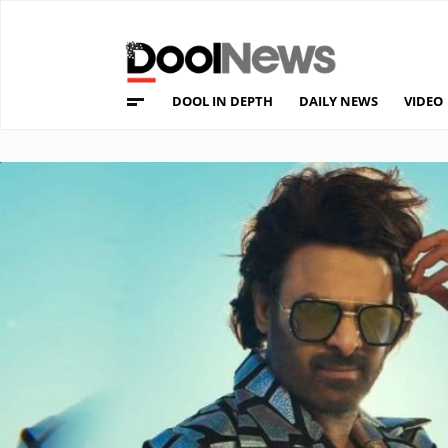
DOOL IN DEPTH
DAILY NEWS
VIDEO