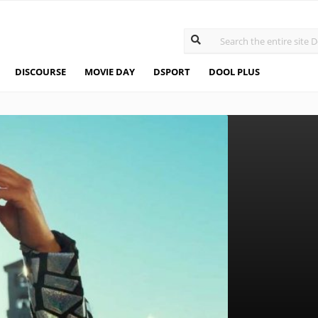
DISCOURSE
MOVIE DAY
DSPORT
DOOL PLUS