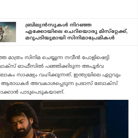
ബ്രില്യന്‍സുകള്‍ നിറഞ്ഞ
എക്കോയിലെ ചെറിയൊരു മിസ്‌റ്റേക്ക്,
മറുപടിയുമായി സിനിമാപ്രേമികള്‍
മാത്രം സിനിമ ചെയ്യുന്ന നവീന്‍ പോളിഷെട്ടി
്‌സ് ഓഫീസില്‍ പഞ്ഞിക്കിടുന്ന അപൂര്‍വ
ോകം സാക്ഷ്യം വഹിക്കുന്നത്. ഇന്ത്യയിലെ ഏറ്റവും
െന്ന് ആരാധകര്‍ അവകാശപ്പെടുന്ന പ്രഭാസ് ബോക്‌സ്
റാക്കാന്‍ പാടുപെടുകയാണ്.