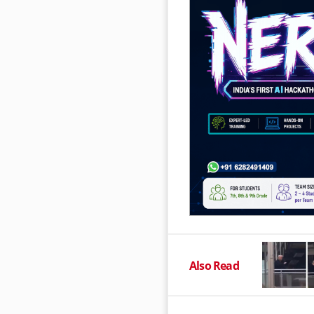
Also Read