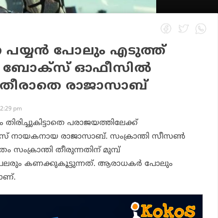
 പയ്യന്‍ പോലും എടുത്ത്
, ബോക്‌സ് ഓഫീസില്‍
 തീരാതെ രാജാസാബ്
 2:29 pm
ം തിരിച്ചുകിട്ടാതെ പരാജയത്തിലേക്ക്
ഭാസ് നായകനായ
രാജാസാബ്.
സംക്രാന്തി സീസണ്‍
ത്രം സംക്രാന്തി തീരുന്നതിന് മുമ്പ്
പലരും കണക്കുകൂട്ടുന്നത്. ആരാധകര്‍ പോലും
ാണ്.