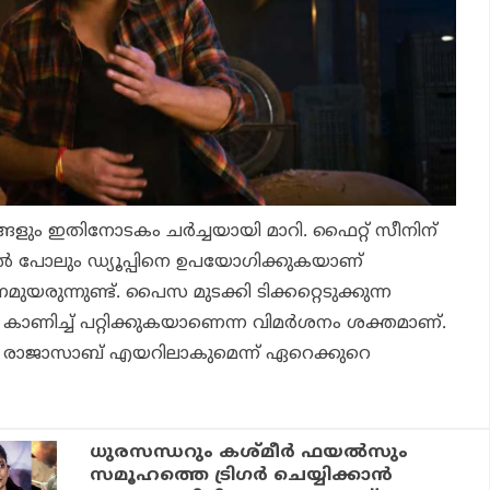
ങളും ഇതിനോടകം ചര്‍ച്ചയായി മാറി. ഫൈറ്റ് സീനിന്
ല്‍ പോലും ഡ്യൂപ്പിനെ ഉപയോഗിക്കുകയാണ്
രുന്നുണ്ട്. പൈസ മുടക്കി ടിക്കറ്റെടുക്കുന്ന
െ കാണിച്ച് പറ്റിക്കുകയാണെന്ന വിമര്‍ശനം ശക്തമാണ്.
ം
രാജാസാബ്
എയറിലാകുമെന്ന് ഏറെക്കുറെ
ധുരസന്ധറും കശ്മീര്‍ ഫയല്‍സും
സമൂഹത്തെ ട്രിഗര്‍ ചെയ്യിക്കാന്‍