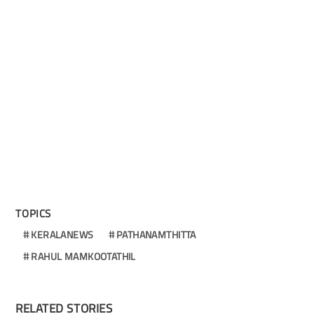
TOPICS
KERALANEWS
PATHANAMTHITTA
RAHUL MAMKOOTATHIL
RELATED STORIES