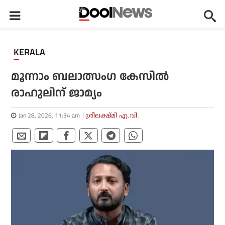
KERALA
മൂന്നാം ബലാത്സംഗ കേസിൽ
രാഹുലിന് ജാമ്യം
Jan 28, 2026, 11:34 am
ശ്രീലക്ഷ്മി എ.വി.