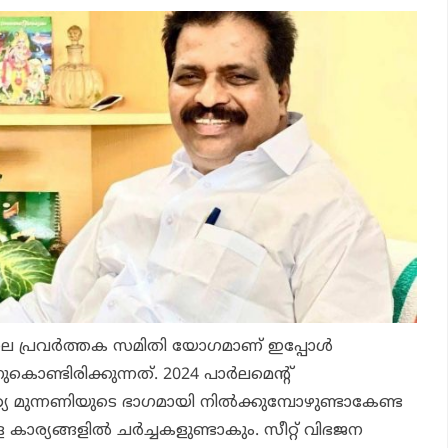
ല പ്രവര്‍ത്തക സമിതി യോഗമാണ് ഇപ്പോള്‍
ൊണ്ടിരിക്കുന്നത്. 2024 പാര്‍ലമെന്റ്
ത്യ മുന്നണിയുടെ ഭാഗമായി നില്‍ക്കുമ്പോഴുണ്ടാകേണ്ട
 കാര്യങ്ങളില്‍ ചര്‍ച്ചകളുണ്ടാകും. സീറ്റ് വിഭജന