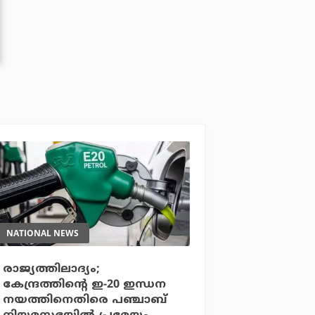
NATIONAL NEWS
രാജ്യത്തിലാദ്യം;
കേന്ദ്രത്തിന്റെ ഇ-20 ഇന്ധന
നയത്തിനെതിരെ പഞ്ചാബ്