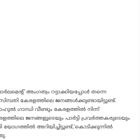
ര്‍ലമെന്റ് അംഗത്വം റദ്ദാക്കിയപ്പോള്‍ തന്നെ
മ്പതി കേരളത്തിലെ ജനങ്ങള്‍ക്കുണ്ടായിട്ടുണ്ട്.
ല്‍ ഗാന്ധി വീണ്ടും കേരളത്തില്‍ നിന്ന്
ത്തിലെ ജനങ്ങളുടെയും പാര്‍ട്ടി പ്രവര്‍ത്തകരുടെയും
യോഗത്തില്‍ അറിയിച്ചിട്ടുണ്ട്,’കൊടിക്കുന്നില്‍
ഞു.