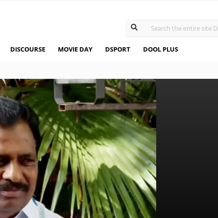
DISCOURSE
MOVIE DAY
DSPORT
DOOL PLUS