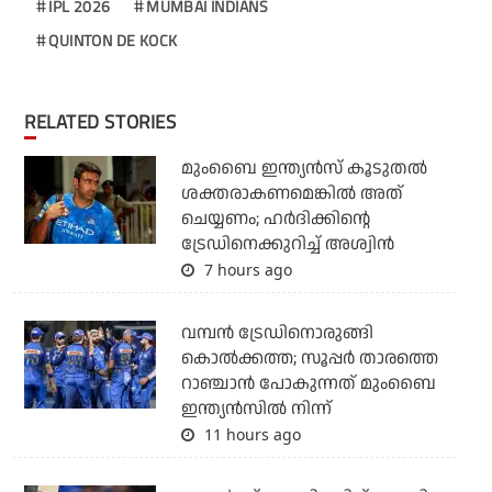
IPL 2026
MUMBAI INDIANS
QUINTON DE KOCK
RELATED STORIES
മുംബൈ ഇന്ത്യന്‍സ് കൂടുതല്‍
ശക്തരാകണമെങ്കില്‍ അത്
ചെയ്യണം; ഹര്‍ദിക്കിന്റെ
ട്രേഡിനെക്കുറിച്ച് അശ്വിന്‍
7 hours ago
വമ്പന്‍ ട്രേഡിനൊരുങ്ങി
കൊല്‍ക്കത്ത; സൂപ്പര്‍ താരത്തെ
റാഞ്ചാന്‍ പോകുന്നത് മുംബൈ
ഇന്ത്യന്‍സില്‍ നിന്ന്
11 hours ago