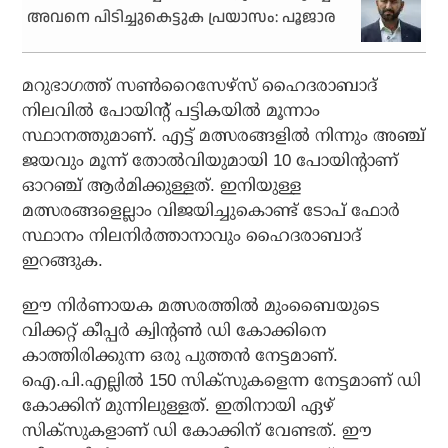
അവനെ പിടിച്ചുകെട്ടുക പ്രയാസം: പൂജാര
മറുഭാഗത്ത് സണ്‍റൈസേഴ്സ് ഹൈദരാബാദ്
നിലവില്‍ പോയിന്റ് പട്ടികയില്‍ മൂന്നാം
സ്ഥാനത്തുമാണ്. എട്ട് മത്സരങ്ങളില്‍ നിന്നും അഞ്ച്
ജയവും മൂന്ന് തോല്‍വിയുമായി 10 പോയിന്റാണ്
ഓറഞ്ച് ആര്‍മിക്കുള്ളത്. ഇനിയുള്ള
മത്സരങ്ങളെല്ലാം വിജയിച്ചുകൊണ്ട് ടോപ് ഫോര്‍
സ്ഥാനം നിലനിര്‍ത്താനാവും ഹൈദരാബാദ്
ഇറങ്ങുക.
ഈ നിര്‍ണായക മത്സരത്തില്‍ മുംബൈയുടെ
വിക്കറ്റ് കീപ്പര്‍ ക്വിന്റണ്‍ ഡി കോക്കിനെ
കാത്തിരിക്കുന്ന ഒരു പുത്തന്‍ നേട്ടമാണ്.
ഐ.പി.എല്ലില്‍ 150 സിക്‌സുകളെന്ന നേട്ടമാണ് ഡി
കോക്കിന് മുന്നിലുള്ളത്. ഇതിനായി ഏഴ്
സിക്‌സുകളാണ് ഡി കോക്കിന് വേണ്ടത്. ഈ