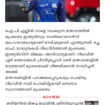
ഐ.പി.എല്ലില്‍ നാളെ നടക്കുന്ന മത്സരത്തില്‍
മുംബൈ ഇന്ത്യന്‍സും സണ്‍റൈസേഴ്സ്
ഹൈദരാബാദുമാണ് നേര്‍ക്കുനേര്‍ എത്തുന്നത്. പ്ലേ
ഓഫ് സാധ്യതകള്‍ നിലനിര്‍ത്താന്‍ മുംബൈ
ഇന്ത്യന്‍സിന് വിജയം അനിവാര്യമാണ്. നിലവില്‍
ഏഴ് മത്സരങ്ങള്‍ പിന്നിട്ടപ്പോള്‍ രണ്ട് മത്സരങ്ങളില്‍
മാത്രമാണ് മുംബൈക്ക് വിജയിക്കാന്‍ സാധിച്ചത്.
അഞ്ച്
മത്സരങ്ങളില്‍ പരാജയപ്പെടുകയും ചെയ്തു.
നിലവില്‍ നാല് പോയിന്റുമായി ഒമ്പതാം
സ്ഥാനത്താണ് മുംബൈ.
കരിയറിലെ മികച്ച ഫോമില്‍, ക്രീസിലുറച്ചാല്‍