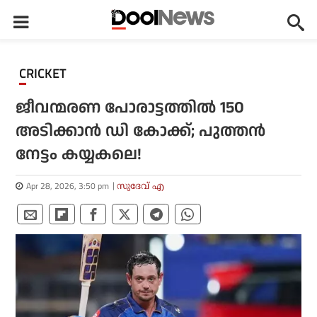
CRICKET
ജീവന്മരണ പോരാട്ടത്തില്‍ 150
അടിക്കാന്‍ ഡി കോക്ക്; പുത്തന്‍
നേട്ടം കയ്യകലെ!
Apr 28, 2026, 3:50 pm
സുദേവ് എ