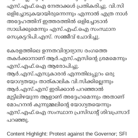
എസ്.എഫ്.ഐ നേതാക്കള്‍ പ്രതികരിച്ചു. വി.സി
ഒളിച്ചോടുകയായിരുന്നെന്നും എന്നാല്‍ എത്ര നാള്‍
അദ്ദേഹത്തിന് ഇത്തരത്തില്‍ ഒളിച്ചോടാന്‍
സാധിക്കുമെന്നും എസ്.എഫ്.ഐ സംസ്ഥാന
സെക്രട്ടറിപി.എസ്. സഞ്ജീവ് ചോദിച്ചു.
കേരളത്തിലെ ഉന്നതവിദ്യാഭ്യാസ രംഗത്തെ
തകര്‍ക്കാനാണ് ആര്‍.എസ്.എസിന്റെ ശ്രമമെന്നും
എസ്.എഫ്.ഐ ആരോപിച്ചു.
ആര്‍.എസ്.എസുകാരന്‍ എന്നതിലപ്പുറം ഒരു
യോഗ്യതയും താത്കാലിക വി.സിക്കില്ലെന്നും
ആര്‍.എസ്.എസ് ഇരിക്കാന്‍ പറഞ്ഞാല്‍
മുട്ടിലിഴയുന്ന ആളാണ് അദ്ദേഹമെന്നും അതാണ്
മോഹനന്‍ കുന്നുമ്മലിന്റെ യോഗ്യതയെന്നും
എസ്.എഫ്.ഐ സംസ്ഥാന പ്രസിഡന്റ് ശിവപ്രസാദ്
പറഞ്ഞു.
Content Highlight:
Protest against the Governor; SFI