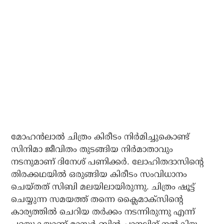
മോഹന്‍ലാല്‍ ചിത്രം കിരീടം നിര്‍മിച്ചുകൊണ്ട്
സിനിമാ ജീവിതം തുടങ്ങിയ നിര്‍മാതാവും
നടനുമാണ് ദിനേശ് പണിക്കര്‍. ലോഹിതദാസിന്റെ
തിരക്കഥയില്‍ ഒരുങ്ങിയ കിരീടം സംവിധാനം
ചെയ്തത് സിബി മലയിലായിരുന്നു. ചിത്രം ഷൂട്ട്
ചെയ്യുന്ന സമയത്ത് തന്നെ ക്ലൈമാക്‌സിന്റെ
കാര്യത്തില്‍ ചെറിയ തര്‍ക്കം നടന്നിരുന്നു എന്ന്