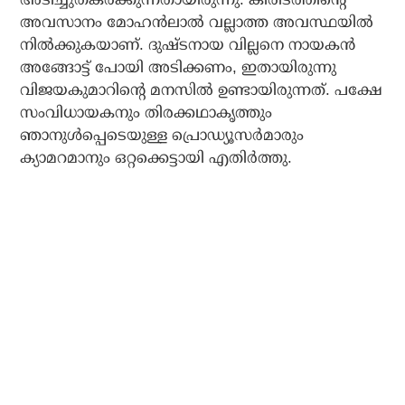
അവസാനം മോഹന്‍ലാല്‍ വല്ലാത്ത അവസ്ഥയില്‍
നില്‍ക്കുകയാണ്. ദുഷ്ടനായ വില്ലനെ നായകന്‍
അങ്ങോട്ട് പോയി അടിക്കണം, ഇതായിരുന്നു
വിജയകുമാറിന്റെ മനസില്‍ ഉണ്ടായിരുന്നത്. പക്ഷേ
സംവിധായകനും തിരക്കഥാകൃത്തും
ഞാനുള്‍പ്പെടെയുള്ള പ്രൊഡ്യൂസര്‍മാരും
ക്യാമറമാനും ഒറ്റക്കെട്ടായി എതിര്‍ത്തു.