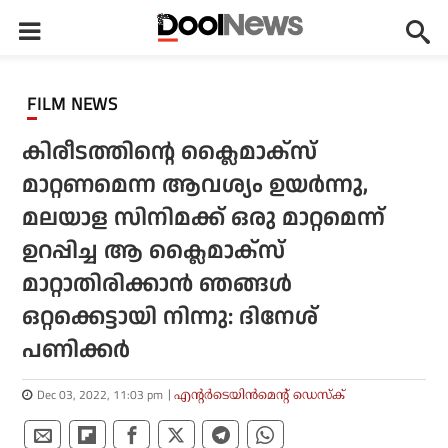
FILM NEWS
കിരീടത്തിന്റെ ക്ലൈമാക്‌സ്
മാറ്റണമെന്ന ആവശ്യം ഉയര്‍ന്നു,
മലയാള സിനിമക്ക് ഒരു മാറ്റമെന്ന്
ഉറപ്പിച്ച ആ ക്ലൈമാക്‌സ്
മാറ്റാതിരിക്കാന്‍ ഞങ്ങള്‍
ഒറ്റക്കെട്ടായി നിന്നു: ദിനേശ്
പണിക്കര്‍
Dec 03, 2022, 11:03 pm
എന്റര്‍ടെയിന്‍മെന്റ് ഡെസ്‌ക്