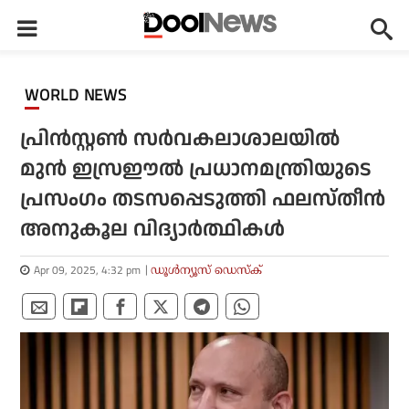
WORLD NEWS
പ്രിന്‍സ്റ്റണ്‍ സര്‍വകലാശാലയില്‍
മുന്‍ ഇസ്രഈല്‍ പ്രധാനമന്ത്രിയുടെ
പ്രസംഗം തടസപ്പെടുത്തി ഫലസ്തീന്‍
അനുകൂല വിദ്യാര്‍ത്ഥികള്‍
Apr 09, 2025, 4:32 pm
ഡൂള്‍ന്യൂസ് ഡെസ്‌ക്