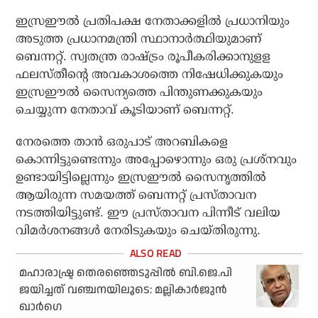
ഇസ്രഈല്‍ പ്രതിപക്ഷ നേതാക്കളില്‍ പ്രധാനിയും
അടുത്ത പ്രധാനമന്ത്രി സ്ഥാനാര്‍ത്ഥിയുമാണ്
ബെന്നറ്റ്. സ്വതന്ത്ര രാഷ്ട്രം രൂപീകരിക്കാനുളള
ഫലസ്തീന്റെ അവകാശത്തെ നിഷേധിക്കുകയും
ഇസ്രഈല്‍ സൈന്യത്തെ പിന്തുണക്കുകയും
ചെയ്യുന്ന നേതാവ് കൂടിയാണ് ബെന്നറ്റ്.
നേരത്തെ താന്‍ ഒരുപാട് അറബികളെ
കൊന്നിട്ടുണ്ടെന്നും അപ്പോഴൊന്നും ഒരു പ്രശ്നവും
ഉണ്ടായിട്ടില്ലെന്നും ഇസ്രഈല്‍ സൈനൃത്തില്‍
ആയിരുന്ന സമയത്ത് ബെന്നറ്റ് പ്രസ്താവന
നടത്തിയിട്ടുണ്ട്. ഈ പ്രസ്താവന പിന്നീട് വലിയ
വിമര്‍ശനങ്ങള്‍ നേരിടുകയും ചെയ്തിരുന്നു.
മഹാരാഷ്ട്ര തെരഞ്ഞെടുപ്പിൽ ബി.ജെ.പി
ജയിച്ചത് വഞ്ചനയിലൂടെ: മല്ലികാർജുൻ
ഖാർഗെ