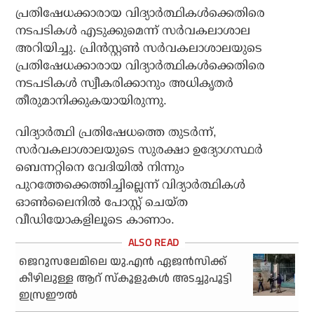
പ്രതിഷേധക്കാരായ വിദ്യാര്‍ത്ഥികള്‍ക്കെതിരെ
നടപടികള്‍ എടുക്കുമെന്ന് സര്‍വകലാശാല
അറിയിച്ചു. പ്രിന്‍സ്റ്റണ്‍ സര്‍വകലാശാലയുടെ
പ്രതിഷേധക്കാരായ വിദ്യാര്‍ത്ഥികള്‍ക്കെതിരെ
നടപടികള്‍ സ്വീകരിക്കാനും അധികൃതര്‍
തീരുമാനിക്കുകയായിരുന്നു.
വിദ്യാര്‍ത്ഥി പ്രതിഷേധത്തെ തുടര്‍ന്ന്,
സര്‍വകലാശാലയുടെ സുരക്ഷാ ഉദ്യോഗസ്ഥര്‍
ബെന്നറ്റിനെ വേദിയില്‍ നിന്നും
പുറത്തേക്കെത്തിച്ചില്ലെന്ന് വിദ്യാര്‍ത്ഥികള്‍
ഓണ്‍ലൈനില്‍ പോസ്റ്റ് ചെയ്ത
വീഡിയോകളിലൂടെ കാണാം.
ജെറുസലേമിലെ യു.എന്‍ ഏജന്‍സിക്ക്
കീഴിലുള്ള ആറ് സ്‌കൂളുകള്‍ അടച്ചുപൂട്ടി
ഇസ്രഈല്‍