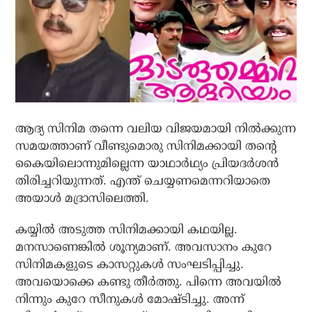
ആദ്യ സിനിമ തന്നെ വലിയ വിജയമായി നില്‍ക്കുന്ന
സമയത്താണ് വീണ്ടുമൊരു സിനിമക്കായി തന്റെ
കൈയിലൊന്നുമില്ലെന്ന യാഥാര്‍ഥ്യം പ്രിയദര്‍ശന്‍
തിരിച്ചറിയുന്നത്. എന്ത് ചെയ്യണമെന്നറിയാതെ
അയാള്‍ മദ്രാസിലെത്തി.
കയ്യില്‍ അടുത്ത സിനിമക്കായി കഥയില്ല.
മനസാണെങ്കില്‍ ശൂന്യമാണ്. അവസാനം കുറേ
സിനിമകളുടെ കാസറ്റുകള്‍ സംഘടിപ്പിച്ചു.
അവയൊക്കെ കണ്ടു തീര്‍ത്തു. പിന്നെ അവയില്‍
നിന്നും കുറേ സീനുകള്‍ മോഷ്ടിച്ചു. അന്ന്