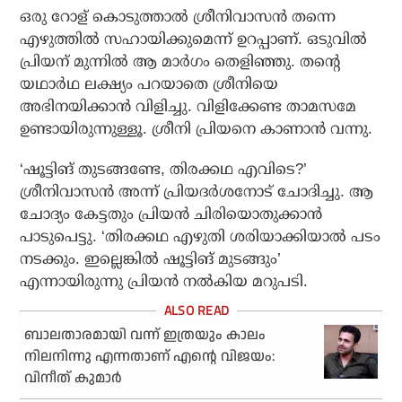
ഒരു റോള് കൊടുത്താല്‍ ശ്രീനിവാസന്‍ തന്നെ
എഴുത്തില്‍ സഹായിക്കുമെന്ന് ഉറപ്പാണ്. ഒടുവില്‍
പ്രിയന് മുന്നില്‍ ആ മാര്‍ഗം തെളിഞ്ഞു. തന്റെ
യഥാര്‍ഥ ലക്ഷ്യം പറയാതെ ശ്രീനിയെ
അഭിനയിക്കാന്‍ വിളിച്ചു. വിളിക്കേണ്ട താമസമേ
ഉണ്ടായിരുന്നുള്ളൂ. ശ്രീനി പ്രിയനെ കാണാന്‍ വന്നു.
‘ഷൂട്ടിങ് തുടങ്ങണ്ടേ, തിരക്കഥ എവിടെ?’
ശ്രീനിവാസന്‍ അന്ന് പ്രിയദര്‍ശനോട് ചോദിച്ചു. ആ
ചോദ്യം കേട്ടതും പ്രിയന്‍ ചിരിയൊതുക്കാന്‍
പാടുപെട്ടു. ‘തിരക്കഥ എഴുതി ശരിയാക്കിയാല്‍ പടം
നടക്കും. ഇല്ലെങ്കില്‍ ഷൂട്ടിങ് മുടങ്ങും’
എന്നായിരുന്നു പ്രിയന്‍ നല്‍കിയ മറുപടി.
ബാലതാരമായി വന്ന് ഇത്രയും കാലം
നിലനിന്നു എന്നതാണ് എന്റെ വിജയം:
വിനീത് കുമാര്‍