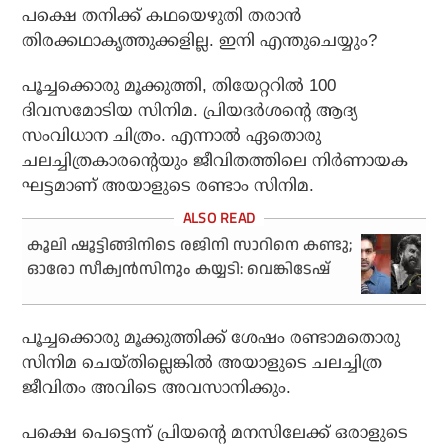
പക്ഷെ തനിക്ക് കഥയെഴുതി തരാന്‍
തിരക്കഥാകൃത്തുക്കളില്ല. ഇനി എന്തുചെയ്യും?
പൂച്ചക്കൊരു മൂക്കുത്തി, തിയേറ്ററില്‍ 100
ദിവസമോടിയ സിനിമ. പ്രിയദര്‍ശന്റെ ആദ്യ
സംവിധാന ചിത്രം. എന്നാല്‍ ഏതൊരു
ചലച്ചിത്രകാരന്റെയും ജീവിതത്തിലെ നിര്‍ണായക
ഘട്ടമാണ് അയാളുടെ രണ്ടാം സിനിമ.
കൂലി ഷൂട്ടിങ്ങിനിടെ രജിനി സാറിനെ കണ്ടു;
ഓരോ സീക്വന്‍സിനും കയ്യടി: വെങ്കിടേഷ്
പൂച്ചക്കൊരു മൂക്കുത്തിക്ക് ശേഷം രണ്ടാമതൊരു
സിനിമ ചെയ്തില്ലെങ്കില്‍ അയാളുടെ ചലച്ചിത്ര
ജീവിതം അവിടെ അവസാനിക്കും.
പക്ഷെ പെട്ടെന്ന് പ്രിയന്റെ മനസിലേക്ക് ഒരാളുടെ