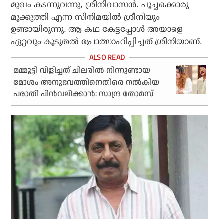
മുഖം കടന്നുവന്നു, ശ്രീനിവാസന്‍. പൂച്ചക്കൊരു
മൂക്കുത്തി എന്ന സിനിമയില്‍ ശ്രീനിയും
ഉണ്ടായിരുന്നു. ആ കഥ കേട്ടപ്പോള്‍ അയാളെ
ഏറ്റവും കൂടുതല്‍ പ്രോത്സാഹിപ്പിച്ചത് ശ്രീനിയാണ്.
മമ്മൂട്ടി വിളിച്ചത് ചിലരില്‍ നിന്നുണ്ടായ
മോശം അനുഭവത്തിനെതിരെ നല്‍കിയ
പരാതി പിന്‍വലിക്കാന്‍: സാന്ദ്ര തോമസ്‌