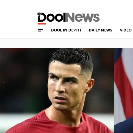
DOOL IN DEPTH
DAILY NEWS
VIDEO