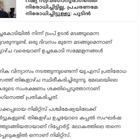
റഷ്യ സ്വവര്‍ഗാനുരാഗത്തെ
നിരോധിച്ചിട്ടില്ല, പ്രചരണമേ
നിരോധിച്ചിട്ടുള്ളൂ: പുടിന്‍
കോടിയില്‍ നിന്ന് ട്രംപ് ഉടന്‍ മടങ്ങുമെന്ന
്തുവരുന്നുണ്ട്. ഒരു ദിവസം മുന്നേ മടങ്ങുമെന്നാണ്
വാഴ്ച വരെയാണ് ഉച്ചകോടി സമ്മേളനങ്ങള്‍
ിക വിന്യാസം നടത്തുന്നുണ്ടെന്ന് യു.എസ് പ്രതിരോധ
സെത്ത് തിങ്കളാഴ്ച സ്ഥിരീകരിച്ചിരുന്നു. മേഖലയിലെ
രുടെ സംരക്ഷണം ശക്തിപ്പെടുത്താനാണ്
്സെത്ത് പ്രതികരിച്ചത്.
കപ്പലായ നിമിറ്റ്‌സ് പശ്ചിമേഷ്യയിലേക്ക്
്‍ട്ടുകളുണ്ട്. തിങ്കളഴ്ച ഉച്ചയോടെ കപ്പല്‍ സംഘര്‍ഷ
്തുടങ്ങിയതായാണ് റിപ്പോര്‍ട്ട്. ലോകത്തിലെ തന്നെ
പലുകളില്‍ ഒന്നാണ് നിമിറ്റ്‌സ്.