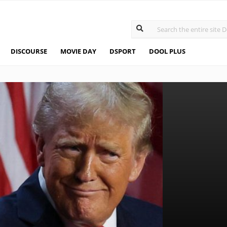
DISCOURSE
MOVIE DAY
DSPORT
DOOL PLUS