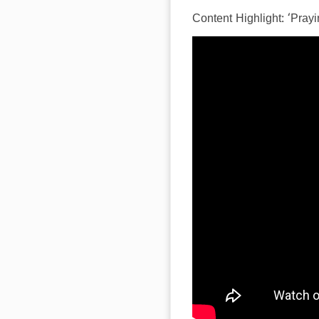
Content Highlight: ‘Pra