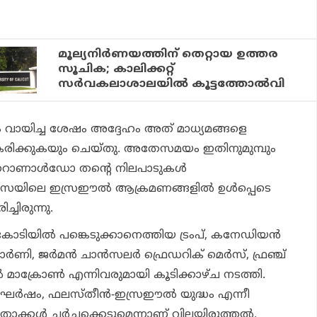
മൂല്യനിര്‍ണയത്തിന് തെറ്റായ ഉത്തര
സൂചിക; കാലിക്കറ്റ്
സര്‍വകലാശാലയില്‍ കൂട്ടത്തോല്‍വി
ം വായിച്ച ശേഷം അദ്ദേഹം അത് മാധ്യമങ്ങളെ
കരിക്കുകയും ചെയ്തു. അതേസമയം ഇതിനുമുമ്പും
്‍ റൊണാള്‍ഡോ തന്റെ നിലപാടുകള്‍
ട്. ഗസയിലെ ഇസ്രഈല്‍ ആക്രമണങ്ങളില്‍ ഉള്‍പ്പെടെ
ചിരുന്നു.
ിയില്‍ പങ്കെടുക്കാനെത്തിയ ട്രംപ്, കനേഡിയന്‍
കാര്‍ണി, ജര്‍മന്‍ ചാന്‍സലര്‍ ഫ്രെഡറിക് മെര്‍സ്, ഫ്രഞ്ച്
‍ മാക്രോണ്‍ എന്നിവരുമായി കൂടിക്കാഴ്ച നടത്തി.
ര്‍ഷം, ഫലസ്തീന്‍-ഇസ്രഈല്‍ യുദ്ധം എന്നീ
്കള്‍ ചര്‍ച്ചക്കെടുമെന്നാണ് വിലയിരുത്തല്‍.