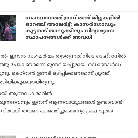
സംസ്ഥാനത്ത് ഇന്ന് രണ്ട് ജില്ലകളില്‍
ഓറഞ്ച് അലേര്‍ട്ട്; കാസര്‍ഗോഡും
കുട്ടനാട് താലൂക്കിലും വിദ്യാഭ്യാസ
സ്ഥാപനങ്ങള്‍ക്ക് അവധി
ഇറാന്‍ സംഘര്‍ഷം തുടരുന്നതിനിടെ ടെഹ്റാനില്‍
ഴിഞ്ഞു പോകണമെന്ന മുന്നറിയിപ്പുമായി ഡൊണാള്‍ഡ്
്നു. ടെഹ്റാന്‍ ഉടനടി ഒഴിപ്പിക്കണമെന്ന് ട്രൂത്ത്
റിയിക്കുകയായിരുന്നു.
മായി ആണവ കരാറില്‍
യിരുന്നുവെന്നും ഇറാന് ആണവായുധങ്ങള്‍ ഉണ്ടാവാന്‍
‍ നിരവധി തവണ പറഞ്ഞിട്ടുണ്ടെന്നും ട്രംപ് ട്രൂത്ത്