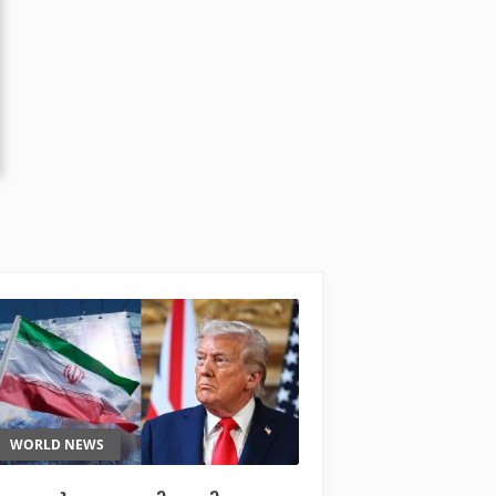
WORLD NEWS