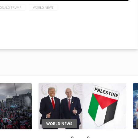
ONALD TRUMP
WORLD NEWS
WORLD NEWS