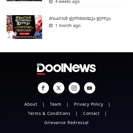
4 weeks ago
ബംഗാള്‍ ഇന്നലെയും ഇന്നും
1 month ago
About
Team
Privacy Policy
Terms & Conditions
Contact
Grievance Redressal