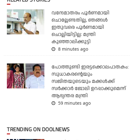
വന്ദേമാതരം പൂര്‍ണമായി
ചൊല്ലേണ്ടതില്ല, ഞങ്ങള്‍
ഇതുവരെ പൂര്‍ണമായി
ചൊല്ലിയിട്ടില്ല: മന്ത്രി
കുഞ്ഞാലിക്കുട്ടി
8 minutes ago
പോത്തുണ്ടി ഇരട്ടക്കൊലപാതകം:
സുധാകരന്റെയും
സജിതയുടെയും മക്കള്‍ക്ക്
സര്‍ക്കാര്‍ ജോലി ഉറപ്പാക്കുമെന്ന്
ആഭ്യന്തര മന്ത്രി
59 minutes ago
TRENDING ON DOOLNEWS