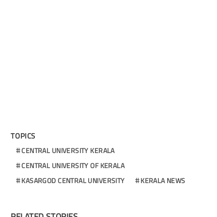
TOPICS
CENTRAL UNIVERSITY KERALA
CENTRAL UNIVERSITY OF KERALA
KASARGOD CENTRAL UNIVERSITY
KERALA NEWS
RELATED STORIES