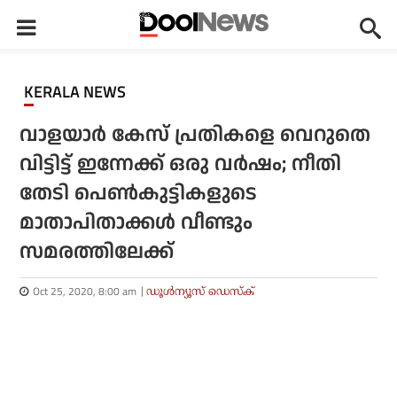
KERALA NEWS
വാളയാര്‍ കേസ് പ്രതികളെ വെറുതെ
വിട്ടിട്ട് ഇന്നേക്ക് ഒരു വര്‍ഷം; നീതി
തേടി പെണ്‍കുട്ടികളുടെ
മാതാപിതാക്കള്‍ വീണ്ടും
സമരത്തിലേക്ക്
Oct 25, 2020, 8:00 am
ഡൂള്‍ന്യൂസ് ഡെസ്‌ക്