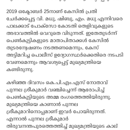
2019 ഒക്ടോബര്‍ 25നാണ് കേസില്‍ പ്രതി
ചേര്‍ക്കപ്പെട്ട വി. മധു, ഷിബു, എം. മധു എന്നിവരെ
പാലക്കാട് പോക്‌സോ കോടതി തെളിവുകളുടെ
അഭാവത്തില്‍ വെറുതെ വിടുന്നത്. ഇതേതുടര്‍ന്ന്
പെണ്‍കുട്ടികളുടെ മാതാപിതാക്കള്‍ കേസില്‍
തുടരന്വേഷണം നടത്തണമെന്നും, കേസ്
അട്ടിമറിച്ച പൊലീസ് ഉദ്യോഗസ്ഥര്‍ക്കെതിരെ നടപടി
വേണമെന്നും ആവശ്യപ്പെട്ട് മുഖ്യമന്ത്രിയെ
കണ്ടിരുന്നു.
കഴിഞ്ഞ ദിവസം കെ.പി.എം.എസ് നോതാവ്
പുന്നല ശ്രീകുമാര്‍ വഞ്ചിച്ചെന്ന് ആരോപിച്ച്
പെണ്‍കുട്ടിയുടെ അമ്മ രംഗത്തെത്തിയിരുന്നു.
മുഖ്യമന്ത്രിയെ കാണാന്‍ പുന്നല
ശ്രീകുമാറിനൊപ്പമാണ് ഇവര്‍ പോയിരുന്നത്.
എന്നാല്‍ പുന്നല ശ്രീകുമാര്‍
തിരുവനന്തപുരത്തെത്തിച്ച് മുഖ്യമന്ത്രിയുടെ കാല്