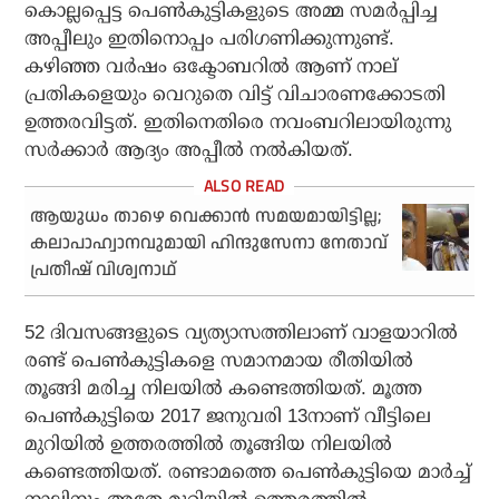
കൊല്ലപ്പെട്ട പെണ്‍കുട്ടികളുടെ അമ്മ സമര്‍പ്പിച്ച
അപ്പീലും ഇതിനൊപ്പം പരിഗണിക്കുന്നുണ്ട്.
കഴിഞ്ഞ വര്‍ഷം ഒക്ടോബറില്‍ ആണ് നാല്
പ്രതികളെയും വെറുതെ വിട്ട് വിചാരണക്കോടതി
ഉത്തരവിട്ടത്. ഇതിനെതിരെ നവംബറിലായിരുന്നു
സര്‍ക്കാര്‍ ആദ്യം അപ്പീല്‍ നല്‍കിയത്.
ആയുധം താഴെ വെക്കാന്‍ സമയമായിട്ടില്ല;
കലാപാഹ്വാനവുമായി ഹിന്ദുസേനാ നേതാവ്
പ്രതീഷ് വിശ്വനാഥ്
52 ദിവസങ്ങളുടെ വ്യത്യാസത്തിലാണ് വാളയാറില്‍
രണ്ട് പെണ്‍കുട്ടികളെ സമാനമായ രീതിയില്‍
തൂങ്ങി മരിച്ച നിലയില്‍ കണ്ടെത്തിയത്. മൂത്ത
പെണ്‍കുട്ടിയെ 2017 ജനുവരി 13നാണ് വീട്ടിലെ
മുറിയില്‍ ഉത്തരത്തില്‍ തൂങ്ങിയ നിലയില്‍
കണ്ടെത്തിയത്. രണ്ടാമത്തെ പെണ്‍കുട്ടിയെ മാര്‍ച്ച്