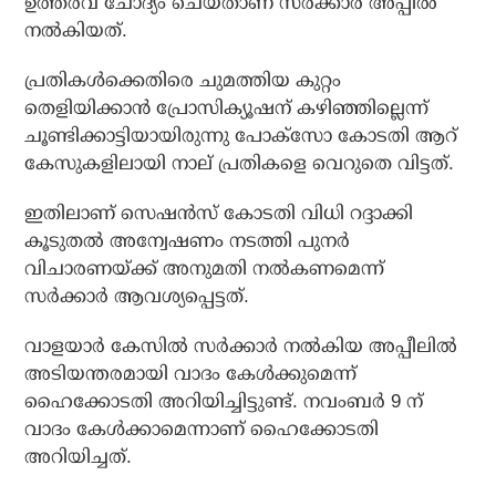
ഉത്തരവ് ചോദ്യം ചെയ്താണ് സര്‍ക്കാര്‍ അപ്പീല്‍
നല്‍കിയത്.
പ്രതികള്‍ക്കെതിരെ ചുമത്തിയ കുറ്റം
തെളിയിക്കാന്‍ പ്രോസിക്യൂഷന് കഴിഞ്ഞില്ലെന്ന്
ചൂണ്ടിക്കാട്ടിയായിരുന്നു പോക്സോ കോടതി ആറ്
കേസുകളിലായി നാല് പ്രതികളെ വെറുതെ വിട്ടത്.
ഇതിലാണ് സെഷന്‍സ് കോടതി വിധി റദ്ദാക്കി
കൂടുതല്‍ അന്വേഷണം നടത്തി പുനര്‍
വിചാരണയ്ക്ക് അനുമതി നല്‍കണമെന്ന്
സര്‍ക്കാര്‍ ആവശ്യപ്പെട്ടത്.
വാളയാര്‍ കേസില്‍ സര്‍ക്കാര്‍ നല്‍കിയ അപ്പീലില്‍
അടിയന്തരമായി വാദം കേള്‍ക്കുമെന്ന്
ഹൈക്കോടതി അറിയിച്ചിട്ടുണ്ട്. നവംബര്‍ 9 ന്
വാദം കേള്‍ക്കാമെന്നാണ് ഹൈക്കോടതി
അറിയിച്ചത്.