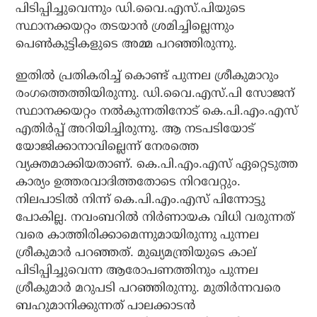
പിടിപ്പിച്ചുവെന്നും ഡി.വൈ.എസ്.പിയുടെ
സ്ഥാനക്കയറ്റം തടയാന്‍ ശ്രമിച്ചില്ലെന്നും
പെണ്‍കുട്ടികളുടെ അമ്മ പറഞ്ഞിരുന്നു.
ഇതില്‍ പ്രതികരിച്ച് കൊണ്ട് പുന്നല ശ്രീകുമാറും
രംഗത്തെത്തിയിരുന്നു. ഡി.വൈ.എസ്.പി സോജന്
സ്ഥാനക്കയറ്റം നല്‍കുന്നതിനോട് കെ.പി.എം.എസ്
എതിര്‍പ്പ് അറിയിച്ചിരുന്നു. ആ നടപടിയോട്
യോജിക്കാനാവില്ലെന്ന് നേരത്തെ
വ്യക്തമാക്കിയതാണ്. കെ.പി.എം.എസ് ഏറ്റെടുത്ത
കാര്യം ഉത്തരവാദിത്തതോടെ നിറവേറ്റും.
നിലപാടില്‍ നിന്ന് കെ.പി.എം.എസ് പിന്നോട്ടു
പോകില്ല. നവംബറില്‍ നിര്‍ണായക വിധി വരുന്നത്
വരെ കാത്തിരിക്കാമെന്നുമായിരുന്നു പുന്നല
ശ്രീകുമാര്‍ പറഞ്ഞത്. മുഖ്യമന്ത്രിയുടെ കാല്
പിടിപ്പിച്ചുവെന്ന ആരോപണത്തിനും പുന്നല
ശ്രീകുമാര്‍ മറുപടി പറഞ്ഞിരുന്നു. മുതിര്‍ന്നവരെ
ബഹുമാനിക്കുന്നത് പാലക്കാടന്‍