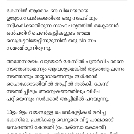
കേസില്‍ ആരോപണ വിധേയരായ
ഉദ്യോഗസ്ഥര്‍ക്കെതിരെ ഒരു നടപടിയും
സ്വീകരിക്കാതിരുന്ന സാഹചര്യത്തില്‍ ഒക്ടോബര്‍
ഒന്‍പതിന് പെണ്‍കുട്ടികളുടെ അമ്മ
സെക്രട്ടറിയേറ്റിനുമുന്നില്‍ ഒരു ദിവസം
സമരമിരുന്നിരുന്നു.
അതേസമയം വാളയാര്‍ കേസില്‍ പുനര്‍വിചാരണ
നടത്തണമെന്നും ആവശ്യമെങ്കില്‍ തുടരന്വേഷണം
നടത്താനും തയ്യാറാണെന്നും സര്‍ക്കാര്‍
ഹൈക്കോടതിയില്‍ അപ്പീല്‍ നല്‍കി. കേസ്
നടത്തിപ്പിലും അന്വേഷണത്തിലും വീഴ്ച
പറ്റിയെന്നും സര്‍ക്കാര്‍ അപ്പീലില്‍ പറയുന്നു.
13ഉം 9ഉം വയസുള്ള പെണ്‍കുട്ടികള്‍ മരിച്ച
കേസിലെ പ്രതികളെ വെറുതെ വിട്ട പാലക്കാട്
സെഷന്‍സ് കോടതി (പോക്സോ കോടതി)