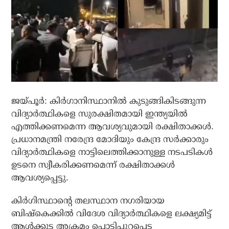
ജയ്പൂര്‍: കിര്‍ഗാനിസ്ഥാനില്‍ കുടുങ്ങികിടങ്ങുന്ന
വിദ്യാര്‍ത്ഥികളെ സുരക്ഷിതമായി ഇന്ത്യയില്‍
എത്തിക്കണമെന്ന ആവശ്യവുമായി രക്ഷിതാക്കള്‍.
പ്രധാനമന്ത്രി നരേന്ദ്ര മോദിയും കേന്ദ്ര സര്‍ക്കാരും
വിദ്യാര്‍ത്ഥികളെ നാട്ടിലെത്തിക്കാനുള്ള നടപടികള്‍
ഉടനെ സ്വീകരിക്കണമെന്ന് രക്ഷിതാക്കള്‍
ആവശ്യപ്പെട്ടു.
കിര്‍ഗിസ്ഥാന്റെ തലസ്ഥാന നഗരിയായ
ബിഷ്‌കെക്കില്‍ വിദേശ വിദ്യാര്‍ത്ഥികളെ ലക്ഷ്യമിട്ട്
ആള്‍ക്കൂട്ട അക്രമം പൊട്ടിപ്പുറപ്പെട്ട