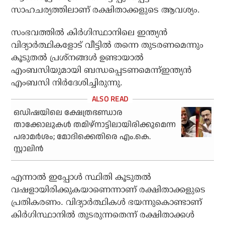
സാഹചര്യത്തിലാണ് രക്ഷിതാക്കളുടെ ആവശ്യം.
സംഭവത്തില്‍ കിര്‍ഗിസ്ഥാനിലെ ഇന്ത്യന്‍
വിദ്യാര്‍ത്ഥികളോട് വീട്ടില്‍ തന്നെ തുടരണമെന്നും
കൂടുതല്‍ പ്രശ്‌നങ്ങള്‍ ഉണ്ടായാല്‍
എംബസിയുമായി ബന്ധപ്പെടണമെന്ന്ഇന്ത്യന്‍
എംബസി നിര്‍ദേശിച്ചിരുന്നു.
ഒഡിഷയിലെ ക്ഷേത്രഭണ്ഡാര
താക്കോലുകള്‍ തമിഴ്‌നാട്ടിലായിരിക്കുമെന്ന
പരാമര്‍ശം; മോദിക്കെതിരെ എം.കെ.
സ്റ്റാലിന്‍
എന്നാല്‍ ഇപ്പോള്‍ സ്ഥിതി കൂടുതല്‍
വഷളായിരിക്കുകയാണെന്നാണ് രക്ഷിതാക്കളുടെ
പ്രതികരണം. വിദ്യാര്‍ത്ഥികള്‍ ഭയന്നുകൊണ്ടാണ്
കിര്‍ഗിസ്ഥാനില്‍ തുടരുന്നതെന്ന് രക്ഷിതാക്കള്‍