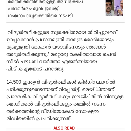
മമതക്കെതിരെയുള്ള അധിക്ഷേപ
പരാമര്‍ശം: മുന്‍ ജഡ്ജി
ഗംഗോപാധ്യക്കെതിരെ നടപടി
‘വിദ്യാര്‍ത്ഥികളുടെ സുരക്ഷിതമായ തിരിച്ചുവരവ്
ഉറപ്പാക്കാന്‍ പ്രധാനമന്ത്രി നരേന്ദ്ര മോദിയോടും
മുഖ്യമന്ത്രി മോഹന്‍ യാദവിനോടും ഞങ്ങള്‍
അഭ്യര്‍ത്ഥിക്കുന്നു,’ മറ്റൊരു രക്ഷിതാവായ ചെന്‍
സിങ് ചൗധരി വാര്‍ത്താ ഏജന്‍സിയായ
പി.ടി.ഐയോട് പറഞ്ഞു.
14,500 ഇന്ത്യന്‍ വിദ്യാര്‍ത്ഥികള്‍ കിര്‍ഗിസ്ഥാനില്‍
പഠിക്കുന്നുണ്ടെന്നാണ് റിപ്പോര്‍ട്ട്. മെയ് 13നാണ്
പ്രാദേശിക വിദ്യാര്‍ത്ഥികളും ഈജിപ്തില്‍ നിന്നുള്ള
മെഡിക്കല്‍ വിദ്യാര്‍ത്ഥികളും തമ്മില്‍ നടന്ന
തര്‍ക്കത്തിന്റെ വീഡിയോകള്‍ സോഷ്യല്‍
മീഡിയയില്‍ പ്രചരിക്കുന്നത്.