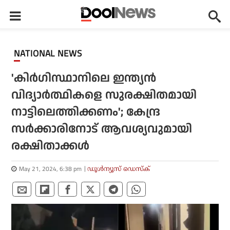
NATIONAL NEWS
'കിര്‍ഗിസ്ഥാനിലെ ഇന്ത്യന്‍
വിദ്യാര്‍ത്ഥികളെ സുരക്ഷിതമായി
നാട്ടിലെത്തിക്കണം'; കേന്ദ്ര
സര്‍ക്കാരിനോട് ആവശ്യവുമായി
രക്ഷിതാക്കള്‍
May 21, 2024, 6:38 pm
ഡൂള്‍ന്യൂസ് ഡെസ്‌ക്