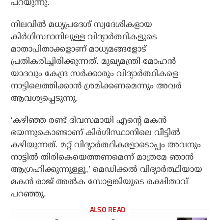
പറയുന്നു.
നിലവില്‍ മധ്യപ്രദേശ് സ്വദേശികളായ
കിര്‍ഗിസ്ഥാനിലുള്ള വിദ്യാര്‍ത്ഥികളുടെ
മാതാപിതാക്കളാണ് മാധ്യമങ്ങളോട്
പ്രതികരിച്ചിരിക്കുന്നത്. മുഖ്യമന്ത്രി മോഹന്‍
യാദവും കേന്ദ്ര സര്‍ക്കാരും വിദ്യാര്‍ത്ഥികളെ
നാട്ടിലെത്തിക്കാന്‍ ശ്രമിക്കണമെന്നും അവര്‍
ആവശ്യപ്പെടുന്നു.
‘കഴിഞ്ഞ രണ്ട് ദിവസമായി എന്റെ മകന്‍
ഭയന്നുകൊണ്ടാണ് കിര്‍ഗിസ്ഥാനിലെ വീട്ടില്‍
കഴിയുന്നത്. മറ്റ് വിദ്യാര്‍ത്ഥികളോടൊപ്പം അവനും
നാട്ടില്‍ തിരികെയെത്തണമെന്ന് മാത്രമേ ഞാന്‍
ആഗ്രഹിക്കുന്നുള്ളൂ,’ മെഡിക്കല്‍ വിദ്യാര്‍ത്ഥിയായ
മകന്‍ രാജ് അല്‍ക സോളങ്കിയുടെ രക്ഷിതാവ്
പറഞ്ഞു.