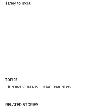
safely to India
TOPICS
INDIAN STUDENTS
NATIONAL NEWS
RELATED STORIES