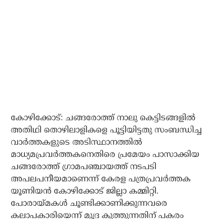
കോഴിക്കോട്: ചങ്ങരോത്ത് നാലു കെട്ടിടങ്ങളില്‍
അതിഥി തൊഴിലാളികളെ പൂട്ടിയിട്ടതു സംബന്ധിച്ച
വാര്‍ത്തകളുടെ അടിസ്ഥാനത്തില്‍
മാധ്യമപ്രവര്‍ത്തകനെതിരെ പ്രമേയം പാസാക്കിയ
ചങ്ങരോത്ത് ഗ്രാമപഞ്ചായത്ത് നടപടി
അപലപനീയമാണെന്ന് കേരള പത്രപ്രവര്‍ത്തക
യൂണിയന്‍ കോഴിക്കോട് ജില്ലാ കമ്മിറ്റി.
പോരായ്മകള്‍ ചൂണ്ടിക്കാണിക്കുന്നവരെ
കലാപകാരിയെന്ന് മുദ്ര കുത്തുന്നതിന് പകരം