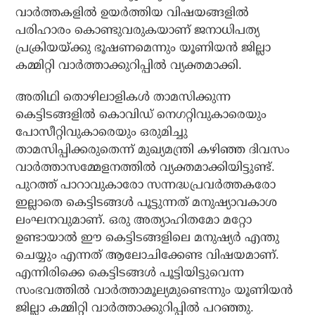
വാര്‍ത്തകളില്‍ ഉയര്‍ത്തിയ വിഷയങ്ങളില്‍
പരിഹാരം കൊണ്ടുവരുകയാണ് ജനാധിപത്യ
പ്രക്രിയയ്ക്കു ഭൂഷണമെന്നും യൂണിയന്‍ ജില്ലാ
കമ്മിറ്റി വാര്‍ത്താക്കുറിപ്പില്‍ വ്യക്തമാക്കി.
അതിഥി തൊഴിലാളികള്‍ താമസിക്കുന്ന
കെട്ടിടങ്ങളില്‍ കൊവിഡ് നെഗറ്റിവുകാരെയും
പോസീറ്റിവുകാരെയും ഒരുമിച്ചു
താമസിപ്പിക്കരുതെന്ന് മുഖ്യമന്ത്രി കഴിഞ്ഞ ദിവസം
വാര്‍ത്താസമ്മേളനത്തില്‍ വ്യക്തമാക്കിയിട്ടുണ്ട്.
പുറത്ത് പാറാവുകാരോ സന്നദ്ധപ്രവര്‍ത്തകരോ
ഇല്ലാതെ കെട്ടിടങ്ങള്‍ പൂട്ടുന്നത് മനുഷ്യാവകാശ
ലംഘനവുമാണ്. ഒരു അത്യാഹിതമോ മറ്റോ
ഉണ്ടായാല്‍ ഈ കെട്ടിടങ്ങളിലെ മനുഷ്യര്‍ എന്തു
ചെയ്യും എന്നത് ആലോചിക്കേണ്ട വിഷയമാണ്.
എന്നിരിക്കെ കെട്ടിടങ്ങള്‍ പൂട്ടിയിട്ടുവെന്ന
സംഭവത്തില്‍ വാര്‍ത്താമൂല്യമുണ്ടെന്നും യൂണിയന്‍
ജില്ലാ കമ്മിറ്റി വാര്‍ത്താക്കുറിപ്പില്‍ പറഞ്ഞു.