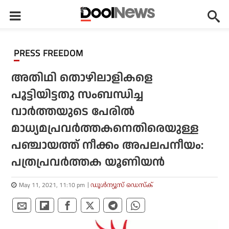
PRESS FREEDOM
അതിഥി തൊഴിലാളികളെ
പൂട്ടിയിട്ടതു സംബന്ധിച്ച
വാര്‍ത്തയുടെ പേരില്‍
മാധ്യമപ്രവര്‍ത്തകനെതിരെയുള്ള
പഞ്ചായത്ത് നീക്കം അപലപനീയം:
പത്രപ്രവര്‍ത്തക യൂണിയന്‍
May 11, 2021, 11:10 pm
ഡൂള്‍ന്യൂസ് ഡെസ്‌ക്