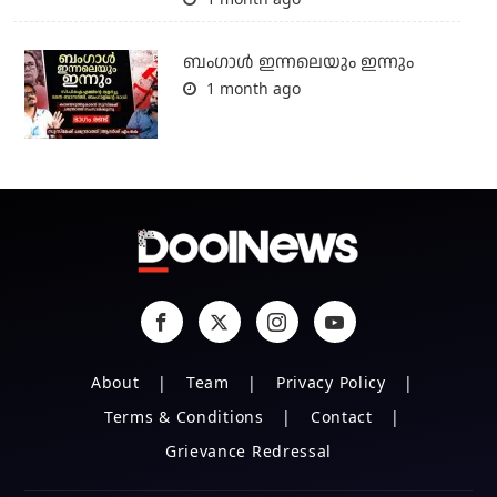
ബംഗാള്‍ ഇന്നലെയും ഇന്നും
1 month ago
About
Team
Privacy Policy
Terms & Conditions
Contact
Grievance Redressal