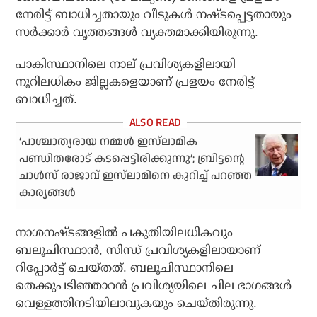
നേരിട്ട് ബാധിച്ചതായും വീടുകള്‍ നഷ്ടപ്പെട്ടതായും
സര്‍ക്കാര്‍ വൃത്തങ്ങള്‍ വ്യക്തമാക്കിയിരുന്നു.
പാകിസ്ഥാനിലെ നാല് പ്രവിശ്യകളിലായി
നൂറിലധികം ജില്ലകളെയാണ് പ്രളയം നേരിട്ട്
ബാധിച്ചത്.
‘പാശ്ചാത്യരായ നമ്മള്‍ ഇസ്‌ലാമിക
പണ്ഡിതരോട് കടപ്പെട്ടിരിക്കുന്നു’; ബ്രിട്ടന്റെ
ചാള്‍സ് രാജാവ് ഇസ്‌ലാമിനെ കുറിച്ച് പറഞ്ഞ
കാര്യങ്ങള്‍
നാശനഷ്ടങ്ങളില്‍ പകുതിയിലധികവും
ബലൂചിസ്ഥാന്‍, സിന്ധ് പ്രവിശ്യകളിലായാണ്
റിപ്പോര്‍ട്ട് ചെയ്തത്. ബലൂചിസ്ഥാനിലെ
തെക്കുപടിഞ്ഞാറന്‍ പ്രവിശ്യയിലെ ചില ഭാഗങ്ങള്‍
വെള്ളത്തിനടിയിലാവുകയും ചെയ്തിരുന്നു.