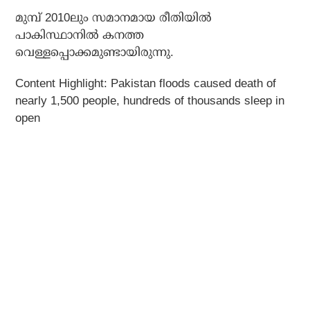
മുമ്പ് 2010ലും സമാനമായ രീതിയില്‍
പാകിസ്ഥാനില്‍ കനത്ത
വെള്ളപ്പൊക്കമുണ്ടായിരുന്നു.
Content Highlight: Pakistan floods caused death of
nearly 1,500 people, hundreds of thousands sleep in
open