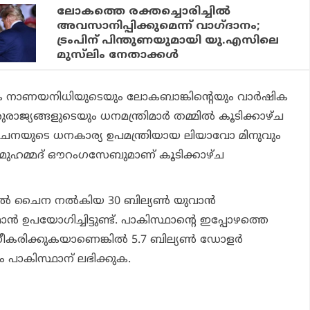
ലോകത്തെ രക്തച്ചൊരിച്ചില്‍
അവസാനിപ്പിക്കുമെന്ന് വാഗ്ദാനം;
ട്രംപിന് പിന്തുണയുമായി യു.എസിലെ
മുസ്‌ലിം നേതാക്കള്‍
ക നാണയനിധിയുടെയും ലോകബാങ്കിന്റെയും വാര്‍ഷിക
രാജ്യങ്ങളുടെയും ധനമന്ത്രിമാര്‍ തമ്മില്‍ കൂടിക്കാഴ്ച
ൈനയുടെ ധനകാര്യ ഉപമന്ത്രിയായ ലിയാവോ മിനുവും
രി മുഹമ്മദ് ഔറംഗസേബുമാണ് കൂടിക്കാഴ്ച
ല്‍ ചൈന നല്‍കിയ 30 ബില്യണ്‍ യുവാന്‍
 ഉപയോഗിച്ചിട്ടുണ്ട്. പാകിസ്ഥാന്റെ ഇപ്പോഴത്തെ
ക്കുകയാണെങ്കില്‍ 5.7 ബില്യണ്‍ ഡോളര്‍
പാകിസ്ഥാന് ലഭിക്കുക.