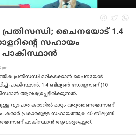
 പ്രതിസന്ധി; ചൈനയോട് 1.4
ഡോളറിന്റെ സഹായം
ച് പാകിസ്ഥാന്‍
13 pm
ത്തിക പ്രതിസന്ധി മറികടക്കാന്‍ ചൈനയോട്
്ച് പാകിസ്ഥാന്‍. 1.4 ബില്യണ്‍ ഡോളറാണ് (10
സ്ഥാന്‍ ആവശ്യപ്പെട്ടിരിക്കുന്നത്.
ലുള്ള വ്യാപാര കരാറില്‍ മാറ്റം വരുത്തണമെന്നാണ്
. കരാര്‍ പ്രകാരമുള്ള സഹായത്തുക 40 ബില്യണ്‍
െന്നാണ് പാകിസ്ഥാന്‍ ആവശ്യപ്പെട്ടത്.