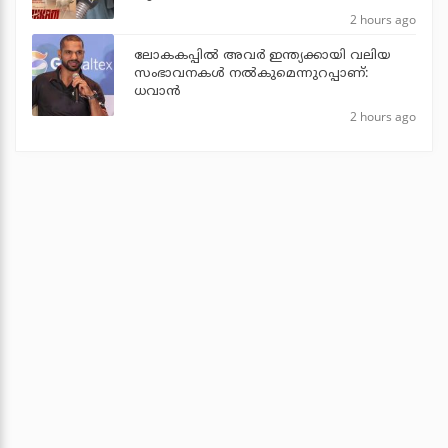
2 hours ago
ലോകകപ്പിൽ അവര്‍ ഇന്ത്യക്കായി വലിയ
സംഭാവനകള്‍ നല്‍കുമെന്നുറപ്പാണ്:
ധവാന്‍
2 hours ago