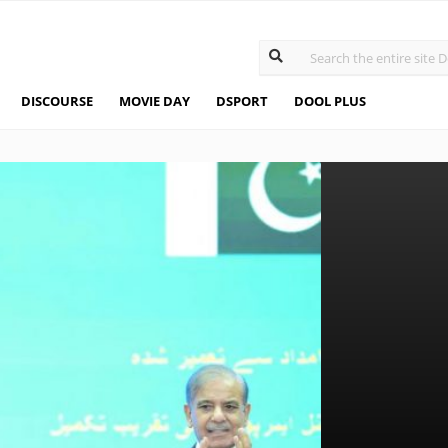
DISCOURSE
MOVIE DAY
DSPORT
DOOL PLUS