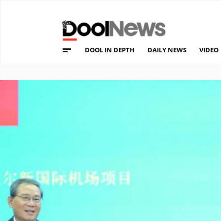
DOOL IN DEPTH
DAILY NEWS
VIDEO