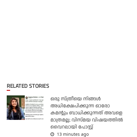
RELATED STORIES
ഒരു സ്ത്രീയെ നിങ്ങള്‍
അധിക്ഷേപിക്കുന്ന ഓരോ
കമന്റും ബാധിക്കുന്നത് അവളെ
മാത്രമല്ല; വിസ്മയ വിഷയത്തില്‍
വൈറലായി പോസ്റ്റ്
13 minutes ago