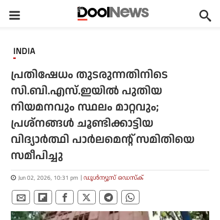
INDIA
പ്രതിഷേധം തുടരുന്നതിനിടെ
സി.ബി.എസ്.ഇയില്‍ പുതിയ
നിയമനവും സ്ഥലം മാറ്റവും;
പ്രശ്‌നങ്ങള്‍ ചൂണ്ടിക്കാട്ടിയ
വിദ്യാര്‍ത്ഥി പാര്‍ലമെന്റ് സമിതിയെ
സമീപിച്ചു
Jun 02, 2026, 10:31 pm
ഡൂള്‍ന്യൂസ് ഡെസ്‌ക്