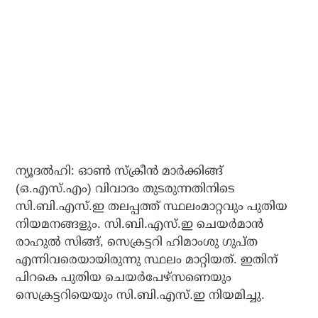
ന്യൂദല്‍ഹി: ഓണ്‍ സ്‌ക്രീന്‍ മാര്‍ക്കിങ്ങ്
(ഒ.എസ്.എം) വിവാദം തുടരുന്നതിനിടെ
സി.ബി.എസ്.ഇ തലപ്പത്ത് സ്ഥലംമാറ്റവും പുതിയ
നിയമനങ്ങളും. സി.ബി.എസ്.ഇ ചെയര്‍മാന്‍
രാഹുല്‍ സിങ്ങ്, സെക്രട്ടറി ഹിമാംശു ഗുപ്ത
എന്നിവരെയായിരുന്നു സ്ഥലം മാറ്റിയത്. ഇതിന്
പിറകെ പുതിയ ചെയര്‍പേഴ്‌സണെയും
സെക്രട്ടറിയെയും സി.ബി.എസ്.ഇ നിയമിച്ചു.