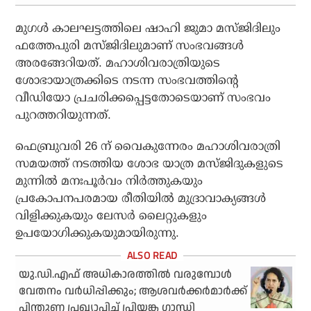
മുഗൾ കാലഘട്ടത്തിലെ ഷാഹി ജുമാ മസ്ജിദിലും
ഫത്തേപുരി മസ്ജിദിലുമാണ് സംഭവങ്ങൾ
അരങ്ങേറിയത്. മഹാശിവരാത്രിയുടെ
ശോഭായാത്രക്കിടെ നടന്ന സംഭവത്തിന്റെ
വീഡിയോ പ്രചരിക്കപ്പെട്ടതോടെയാണ് സംഭവം
പുറത്തറിയുന്നത്.
ഫെബ്രുവരി 26 ന് വൈകുന്നേരം മഹാശിവരാത്രി
സമയത്ത് നടത്തിയ ശോഭ യാത്ര മസ്ജിദുകളുടെ
മുന്നിൽ മനഃപൂർവം നിർത്തുകയും
പ്രകോപനപരമായ രീതിയിൽ മുദ്രാവാക്യങ്ങൾ
വിളിക്കുകയും ലേസർ ലൈറ്റുകളും
ഉപയോഗിക്കുകയുമായിരുന്നു.
യു.ഡി.എഫ് അധികാരത്തില്‍ വരുമ്പോള്‍
വേതനം വര്‍ധിപ്പിക്കും; ആശവര്‍ക്കര്‍മാര്‍ക്ക്
പിന്തുണ പ്രഖ്യാപിച്ച് പ്രിയങ്ക ഗാന്ധി