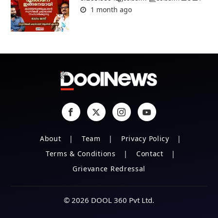
1 month ago
About
Team
Privacy Policy
Terms & Conditions
Contact
Grievance Redressal
© 2026 DOOL 360 Pvt Ltd.