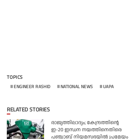
TOPICS
ENGINEER RASHID
NATIONAL NEWS
UAPA
RELATED STORIES
രാജ്യത്തിലാദ്യം; കേന്ദ്രത്തിന്റെ
ഇ-20 ഇന്ധന നയത്തിനെതിരെ
പഞ്ചാബ് നിയമസഭയില്‍ പ്രമേയം