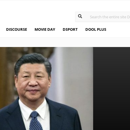
DISCOURSE
MOVIE DAY
DSPORT
DOOL PLUS