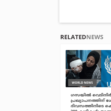
RELATED
NEWS
WORLD NEWS
ഗസയില്‍ വെടിനിര്‍
പ്രഖ്യാപനത്തിന് 
ദിവസത്തിനിടെ കൊല്