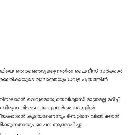
ിയെ തെരഞ്ഞെടുക്കുന്നതില്‍ ചൈനീസ് സര്‍ക്കാര്‍
അമേരിക്കയുടെ വാദത്തെയും ധവള പത്രത്തില്‍
ലാമന്‍ വെറുമൊരു മതവിശ്വാസി മാത്രമല്ല മറിച്ച്
ിരുദ്ധ വിഘടനവാദ പ്രവര്‍ത്തനങ്ങളില്‍
്ട്രീയക്കാരന്‍ കൂടിയാണെന്നും ടിബറ്റിനെ വിഭജിക്കാന്‍
രമിക്കുന്നതായും ചൈന ആരോപിച്ചു.