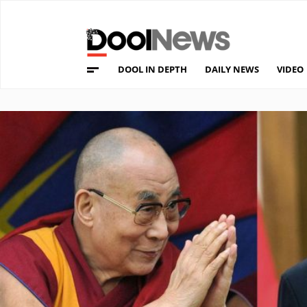
DOOL IN DEPTH
DAILY NEWS
VIDEO