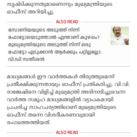
സൃഷ്ടിക്കുന്നതുമാണെന്നും മുഖ്യമന്ത്രിയുടെ
ഓഫീസ് അറിയിച്ചു.
സോണിയയുടെ അടുത്ത് നിന്ന്
ഫോട്ടോയെടുത്താല്‍ എന്താണ് കുഴപ്പം?
മുഖ്യമന്ത്രിയുടെ അടുത്ത് നിന്ന് ഒരു
ഫോട്ടോ എടുക്കാന്‍ ആര്‍ക്കും പറ്റില്ലല്ലോ:
വി.ഡി സതീശന്‍
മാധ്യമങ്ങള്‍ ഈ വാര്‍ത്തകള്‍ തിരുത്തുമെന്ന്
പ്രതീക്ഷിക്കുന്നതായും ഓഫീസ് പ്രതികരിച്ചു. വി.വി.
രാജേഷിനെ വിളിച്ച് മുഖ്യമന്ത്രി അഭിനന്ദിച്ചുവെന്ന
വാര്‍ത്ത സമൂഹ മാധ്യമങ്ങളില്‍ വ്യാപകമായി
പ്രചരിച്ച സാഹചര്യത്തിലാണ് മുഖ്യമന്ത്രിയുടെ
ഓഫീസ് തന്നെ വിശദീകരണവുമായി
രംഗത്തെത്തിയത്.