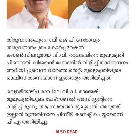
തിരുവനന്തപുരം: ബി.ജെ.പി നേതാവും
തിരുവനന്തപുരം കോര്‍പ്പറേഷന്‍
കൗണ്‍സിലറുമായ വി.വി. രാജേഷിനെ മുഖ്യമന്ത്രി
പിണറായി വിജയന്‍ ഫോണില്‍ വിളിച്ച് അഭിനന്ദനം
അറിയിച്ചുവെന്ന വാര്‍ത്ത തെറ്റ്. മുഖ്യമന്ത്രിയുടെ
ഓഫീസ് തന്നെയാണ് ഇക്കാര്യം അറിയിച്ചത്.
വെള്ളിയാഴ്ച രാവിലെ വി.വി. രാജേഷ്
മുഖ്യമന്ത്രിയുടെ പേഴ്‌സണല്‍ അസിസ്റ്റന്റിനെ
വിളിച്ചിരുന്നു. ആ സമയത്ത് മുഖ്യമന്ത്രി അടുത്ത്
ഇല്ലാതിരുന്നതിനാല്‍ പിന്നീട് കണക്ട് ചെയ്യാമെന്ന്
പി.എ അറിയിച്ചു.