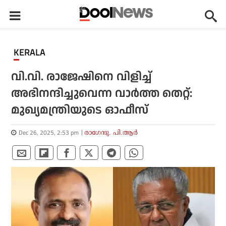
KERALA
വി.വി. രാജേഷിനെ വിളിച്ച്
അഭിനന്ദിച്ചുവെന്ന വാര്‍ത്ത തെറ്റ്:
മുഖ്യമന്ത്രിയുടെ ഓഫീസ്
Dec 26, 2025, 2:53 pm
രാഗേന്ദു. പി.ആര്‍