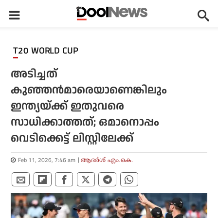
T20 WORLD CUP
അടിച്ചത്
കുഞ്ഞന്‍മാരെയാണെങ്കിലും
ഇന്ത്യയ്ക്ക് ഇതുവരെ
സാധിക്കാത്തത്; ഒമാനൊപ്പം
വെടിക്കെട്ട് ലിസ്റ്റിലേക്ക്
Feb 11, 2026, 7:46 am
ആദർശ് എം.കെ.