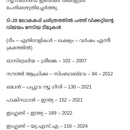
ന്യൂസിലാന്‍ഡ് ഇതോടെ തങ്ങളുടെ
പേരിലെഴുതിച്ചേര്‍ത്തു.
ടി-20 ലോകകപ്പ് ചരിത്രത്തില്‍ പത്ത് വിക്കറ്റിന്റെ
വിജയം നേടിയ ടീമുകള്‍
(ടീം – എതിരാളികള്‍ – ലക്ഷ്യം – വര്‍ഷം എന്നീ
ക്രമത്തില്‍)
ഓസ്‌ട്രേലിയ – ശ്രീലങ്ക – 102 – 2007
സൗത്ത് ആഫ്രിക്ക – സിംബാബ്‌വേ – 94 – 2012
ഒമാന്‍ – പപ്പുവ ന്യൂ ഗിനി – 130 – 2021
പാകിസ്ഥാന്‍ – ഇന്ത്യ – 152 – 2021
ഇംഗ്ലണ്ട് – ഇന്ത്യ – 169 – 2022
ഇംഗ്ലണ്ട് – യു.എസ്.എ – 116 – 2024