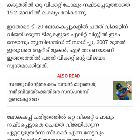
കരുത്തില്‍ ഒറ്റ വിക്കറ്റ് പോലും നഷ്ടപ്പെടുത്താതെ
15.2 ഓവറില്‍ ലക്ഷ്യം മറികടന്നു.
ഇതോടെ ടി-20 ലോകകപ്പുകളില്‍ പത്ത് വിക്കറ്റിന്
വിജയിക്കുന്ന ടീമുകളുടെ എലീറ്റ് ലിസ്റ്റില്‍ ഇടം
നേടാനും ന്യൂസിലാന്‍ഡിന് സാധിച്ചു. 2007 മുതല്‍
ഇതുവരെ ആറ് ടീമുകള്‍, ഏഴ് തവണയാണ്
ഇത്തരത്തില്‍ പത്ത് വിക്കറ്റിന്റെ വിജയം
സ്വന്തമാക്കിയത്.
സഞ്ജുവിന്റേതടക്കം വമ്പന്‍ മാറ്റങ്ങള്‍;
നമീബിയയ്‌ക്കെതിരെ സസ്പന്‍സ്
ഉണ്ടാകുമോ?
ലോകകപ്പ് ചരിത്രത്തില്‍ ഒറ്റ വിക്കറ്റ് പോലും
നഷ്ടപ്പെട്ടാതെ ചെയ്ത് വിജയിക്കുന്ന
ഏറ്റവുമുയര്‍ന്ന സ്‌കോര്‍ എന്ന നേട്ടവും