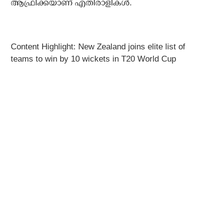
ആഫ്രിക്കയാണ് എതിരാളികള്‍.
Content Highlight: New Zealand joins elite list of
teams to win by 10 wickets in T20 World Cup