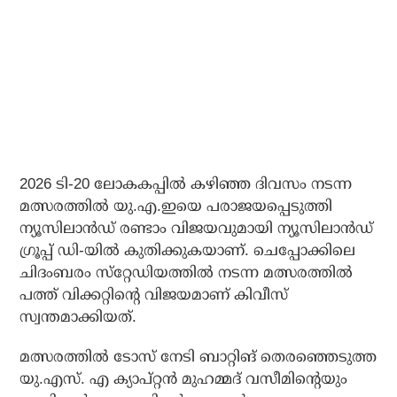
2026 ടി-20 ലോകകപ്പില്‍ കഴിഞ്ഞ ദിവസം നടന്ന
മത്സരത്തില്‍ യു.എ.ഇയെ പരാജയപ്പെടുത്തി
ന്യൂസിലാന്‍ഡ് രണ്ടാം വിജയവുമായി ന്യൂസിലാന്‍ഡ്
ഗ്രൂപ്പ് ഡി-യില്‍ കുതിക്കുകയാണ്. ചെപ്പോക്കിലെ
ചിദംബരം സ്‌റ്റേഡിയത്തില്‍ നടന്ന മത്സരത്തില്‍
പത്ത് വിക്കറ്റിന്റെ വിജയമാണ് കിവീസ്
സ്വന്തമാക്കിയത്.
മത്സരത്തില്‍ ടോസ് നേടി ബാറ്റിങ് തെരഞ്ഞെടുത്ത
യു.എസ്. എ ക്യാപ്റ്റന്‍ മുഹമ്മദ് വസീമിന്റെയും