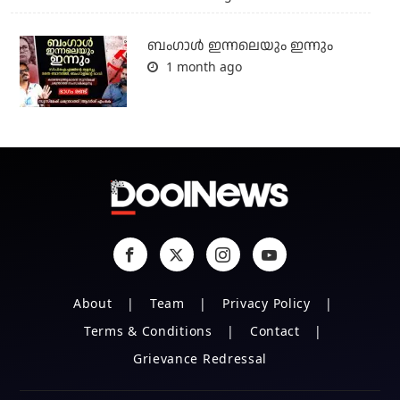
ബംഗാള്‍ ഇന്നലെയും ഇന്നും
1 month ago
About
Team
Privacy Policy
Terms & Conditions
Contact
Grievance Redressal