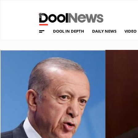
DOOL IN DEPTH
DAILY NEWS
VIDEO