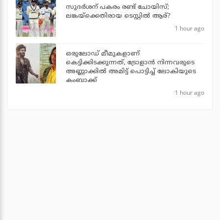
സുദര്‍ശന് പകരം രണ്ട് ചോയിസ്;
ലങ്കയ്‌ക്കെതിരായ ടെസ്റ്റില്‍ ആര്?
1 hour ago
ഒരുലോഡ് മീമുകളാണ്
കെട്ടിക്കിടക്കുന്നത്, ട്രോളാന്‍ നിന്നവരുടെ
അണ്ണാക്കില്‍ അമിട്ട് പൊട്ടിച്ച് ലോകിയുടെ
കംബാക്ക്
1 hour ago