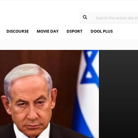
DISCOURSE
MOVIE DAY
DSPORT
DOOL PLUS