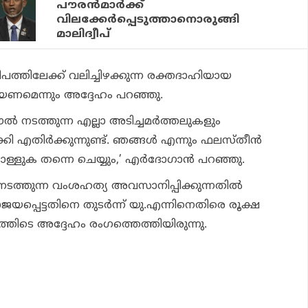
പൗരൻമാർക്ക്
വിലക്കേർപ്പെടുത്താനൊരുങ്ങി
മാലിദ്വീപ്
ത്തിലേക്ക് വലിച്ചിഴക്കുന്ന രക്തദാഹിയായ
ണമെന്നും അദ്ദേഹം പറഞ്ഞു.
ല്‍ നടത്തുന്ന എല്ലാ അടിച്ചമർത്തലുകളും
്കി എതിര്‍ക്കുന്നുണ്ട്. ഞങ്ങള്‍ എന്നും ഫലസ്തീന്‍
ളുക തന്നെ ചെയ്യും,’ എര്‍ദോഗാന്‍ പറഞ്ഞു.
തുന്ന വംശഹത്യ അവസാനിപ്പിക്കുന്നതിൽ
യപ്പെട്ടതിനെ തുടർന്ന് യു.എന്നിനെതിരെ രൂക്ഷ
ിടെ അദ്ദേഹം രം​ഗത്തെത്തിയിരുന്നു.