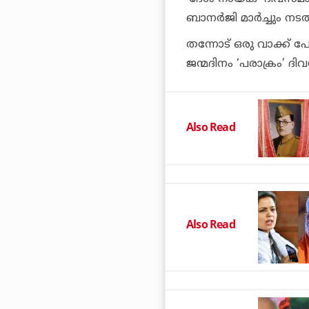
ബാനര്‍ജി മാര്‍ച്ചും നടത
തന്നോട് ഒരു വാക്ക്
ജന്മദിനം ‘പരാക്രം’ 
Also Read
Also Read