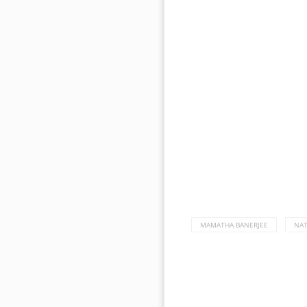
MAMATHA BANERJEE
NAT