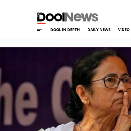
DOOL IN DEPTH
DAILY NEWS
VIDEO