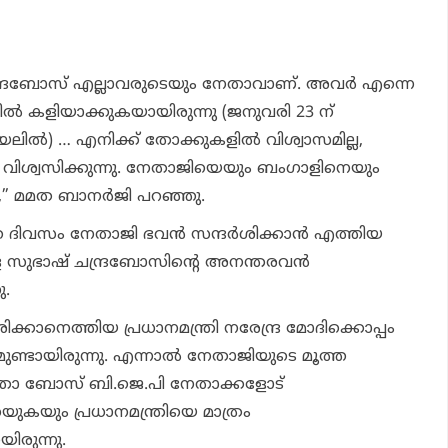
്ദ്രബോസ് എല്ലാവരുടെയും നേതാവാണ്. അവര്‍ എന്നെ
്നില്‍ കളിയാക്കുകയായിരുന്നു (ജനുവരി 23 ന്
ില്‍) … എനിക്ക് തോക്കുകളില്‍ വിശ്വാസമില്ല,
്‍ വിശ്വസിക്കുന്നു. നേതാജിയെയും ബംഗാളിനെയും
,” മമത ബാനര്‍ജി പറഞ്ഞു.
വസം നേതാജി ഭവന്‍ സന്ദര്‍ശിക്കാന്‍ എത്തിയ
 സുഭാഷ് ചന്ദ്രബോസിന്റെ അനന്തരവന്‍
ു.
ിക്കാനെത്തിയ പ്രധാനമന്ത്രി നരേന്ദ്ര മോദിക്കൊപ്പം
ണ്ടായിരുന്നു. എന്നാല്‍ നേതാജിയുടെ മൂത്ത
 ബോസ് ബി.ജെ.പി നേതാക്കളോട്
റയുകയും പ്രധാനമന്ത്രിയെ മാത്രം
ിരുന്നു.