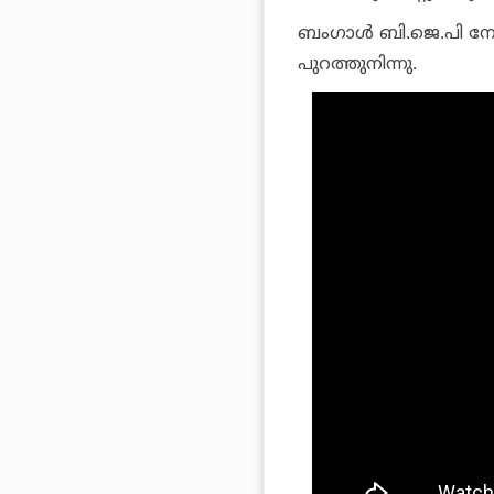
ബംഗാള്‍ ബി.ജെ.പി നേ
പുറത്തുനിന്നു.