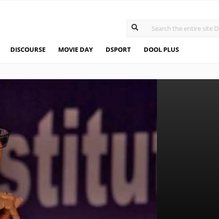
DISCOURSE
MOVIE DAY
DSPORT
DOOL PLUS