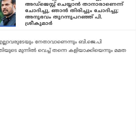
അഡ്‌ജെസ്റ്റ് ചെയ്യാന്‍ താനാരാണെന്ന്
ചോദിച്ചു, ഞാന്‍ തിരിച്ചും ചോദിച്ചു;
അനുഭവം തുറന്നുപറഞ്ഞ് പി.
ശ്രീകുമാര്‍
എല്ലാവരുടേയും നേതാവാണെന്നും ബി.ജെ.പി
്രിയുടെ മുന്നില്‍ വെച്ച് തന്നെ കളിയാക്കിയെന്നും മമത