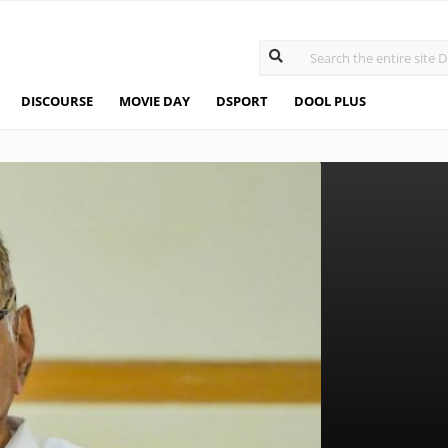
DISCOURSE
MOVIE DAY
DSPORT
DOOL PLUS