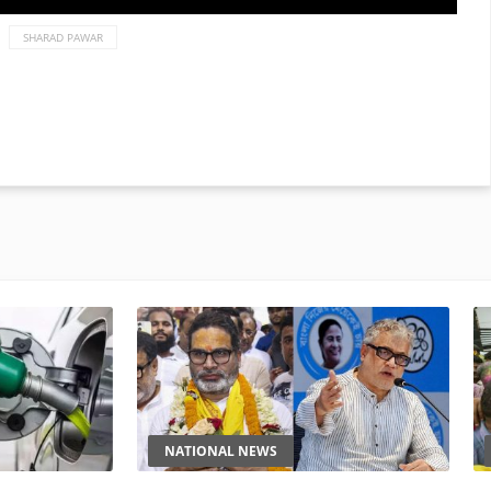
SHARAD PAWAR
NATIONAL NEWS