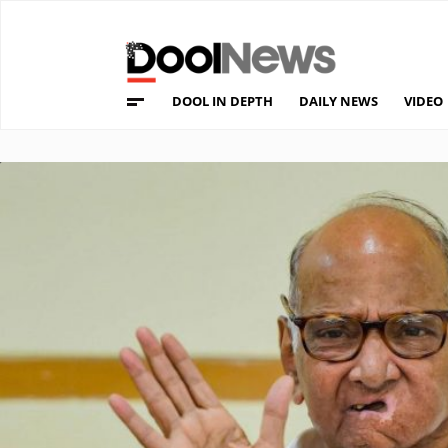
DOOL IN DEPTH
DAILY NEWS
VIDEO