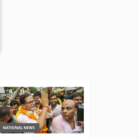
NATIONAL NEWS