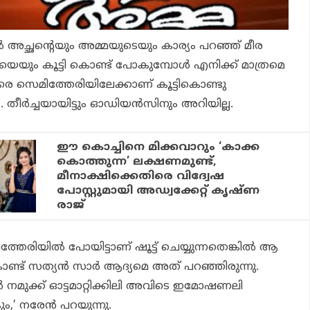
്‍ അച്ഛന്റെയും അമ്മയുടെയും കാര്യം പറഞ്ഞ് മീര
യെയും കൂട്ടി കൊണ്ട് പോകുമ്പോള്‍ എനിക്ക് മാത്രമെ
രെ സെമിത്തേരിയിലേക്കാണ് കൂട്ടികൊണ്ടു
ര്‍ച്ചയായിട്ടും ഓഡിയന്‍സിനും അറിയില്ല.
ഈ കൊച്ചിനെ മിക്കവാറും ‘കാക്ക
കൊത്തുന്ന’ ലക്ഷണമുണ്ട്,
മീനാക്ഷിക്കെതിരെ വിദ്വേഷ
പോസ്റ്റുമായി അഡ്വക്കേറ്റ് കൃഷ്ണ
രാജ്
ത്തേരിയില്‍ പോയിട്ടാണ് ഷൂട്ട് ചെയ്യുന്നതെങ്കില്‍ ആ
ട് സത്യന്‍ സാര്‍ ആദ്യമെ അത് പറഞ്ഞിരുന്നു.
‍ നമുക്ക് ഓട്ടമാറ്റിക്കിലി അവിടെ ഇമോഷണലി
’ നരേന്‍ പറയുന്നു.