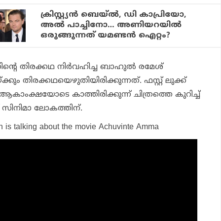
ക്രിസ്റ്റ്യന്‍ ബെയ്ല്‍, ഡി കാപ്രിയോ,
അല്‍ പാച്ചിനോ… അണിയറയില്‍
ഒരുങ്ങുന്നത് യമണ്ടന്‍ ഐറ്റം?
ിന്റെ തിരക്കഥ നിര്‍വഹിച്ച ബാഹുല്‍ രമേശ്
ും തിരക്കഥയെഴുതിയിരിക്കുന്നത്. ഫസ്റ്റ് ലുക്ക്
 ആകാംക്ഷയോടെ കാത്തിരിക്കുന്ന് ചിത്രത്തെ കുറിച്ച്
 സിനിമാ ലോകത്തിന്.
n is talking about the movie Achuvinte Amma