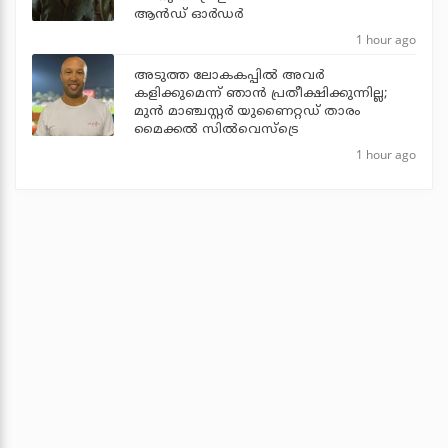
ആന്‍ഡ് ഓര്‍ഡര്‍
1 hour ago
അടുത്ത ലോകകപ്പില്‍ അവര്‍
കളിക്കുമെന്ന് ഞാന്‍ പ്രതീക്ഷിക്കുന്നില്ല;
മുന്‍ മാഞ്ചസ്റ്റര്‍ യുണൈറ്റഡ് താരം
മൈക്കൽ സില്‍വെസ്‌ട്രെ
1 hour ago