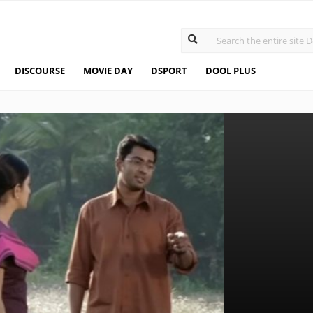
DISCOURSE
MOVIE DAY
DSPORT
DOOL PLUS