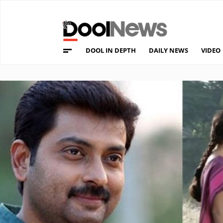
DOOL IN DEPTH
DAILY NEWS
VIDEO