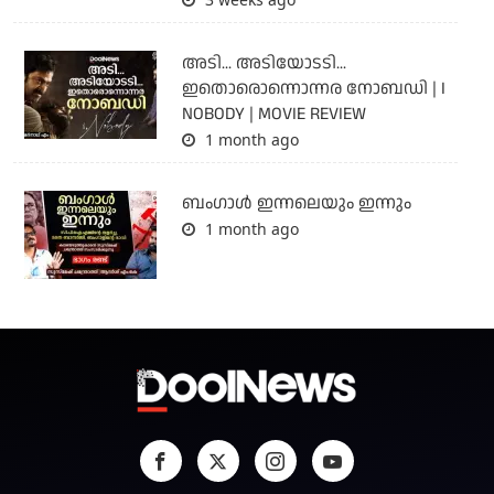
അടി... അടിയോടടി...
ഇതൊരൊന്നൊന്നര നോബഡി | I
NOBODY | MOVIE REVIEW
1 month ago
ബംഗാള്‍ ഇന്നലെയും ഇന്നും
1 month ago