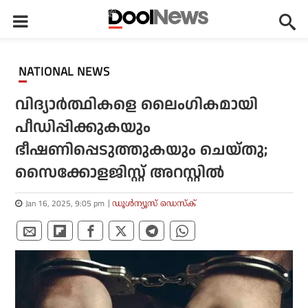
NATIONAL NEWS
വിദ്യാർത്ഥികളെ ലൈംഗികമായി
പീഡിപ്പിക്കുകയും
ഭീഷണിപ്പെടുത്തുകയും ചെയ്തു;
സൈക്കോളജിസ്റ്റ് അറസ്റ്റിൽ
Jan 16, 2025, 9:05 pm
ഡൂള്‍ന്യൂസ് ഡെസ്‌ക്