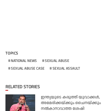
TOPICS
NATIONAL NEWS
SEXUAL ABUSE
SEXUAL ABUSE CASE
SEXUAL ASSAULT
RELATED STORIES
ഇന്ത്യയുടെ കരുത്ത് യുവാക്കള്‍,
അമേരിക്കയ്ക്കും ചൈനയ്ക്കും
നല്‍കാനാവാത്ത ശേഷി