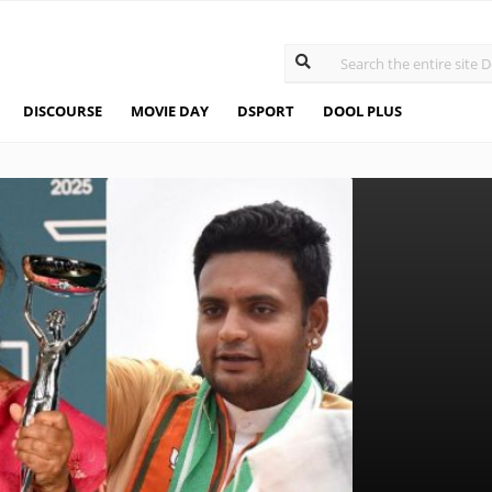
DISCOURSE
MOVIE DAY
DSPORT
DOOL PLUS