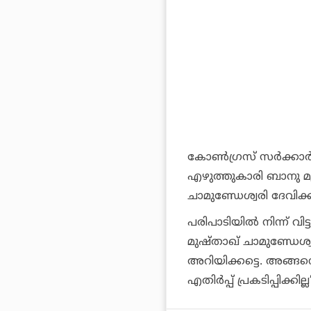
കോണ്‍ഗ്രസ് സര്‍ക്കാര
എഴുത്തുകാരി ബാനു മു
ചാമുണ്ഡേശ്വരി ദേവിക്ക്
പരിപാടിയില്‍ നിന്ന് വിട
മുഷ്താഖ് ചാമുണ്ഡേശ്വര
അറിയിക്കട്ടെ. അങ്ങനെ
എതിര്‍പ്പ് പ്രകടിപ്പിക്ക