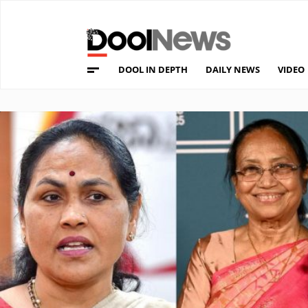
DOOL IN DEPTH
DAILY NEWS
VIDEO