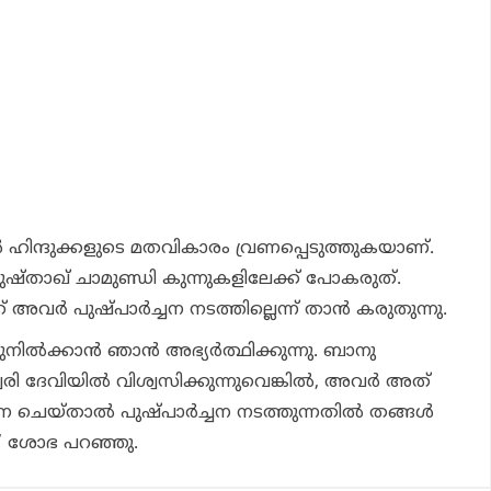
്‍ ഹിന്ദുക്കളുടെ മതവികാരം വ്രണപ്പെടുത്തുകയാണ്.
ഷ്താഖ് ചാമുണ്ഡി കുന്നുകളിലേക്ക് പോകരുത്.
 അവര്‍ പുഷ്പാര്‍ച്ചന നടത്തില്ലെന്ന് താന്‍ കരുതുന്നു.
്ടുനില്‍ക്കാന്‍ ഞാന്‍ അഭ്യര്‍ത്ഥിക്കുന്നു. ബാനു
ി ദേവിയില്‍ വിശ്വസിക്കുന്നുവെങ്കില്‍, അവര്‍ അത്
 ചെയ്താല്‍ പുഷ്പാര്‍ച്ചന നടത്തുന്നതില്‍ തങ്ങള്‍
ില്ല’ ശോഭ പറഞ്ഞു.