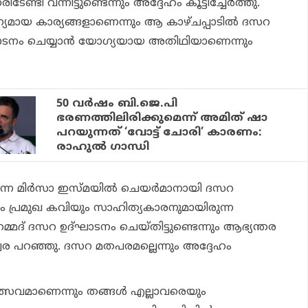
ടി വന്നിട്ടുണ്ടെന്നും അദ്ദേഹം കൂട്ടിച്ചേര്‍ത്തു.
യമായ കാര്യങ്ങളാണെന്നും ആ കാഴ്ചപ്പാടില്‍ ദസറ
നം ചെയ്യാന്‍ യോഗ്യയായ അതിഥിയാണെന്നും
50 വര്‍ഷം ബി.ജെ.പി
ഭരണത്തിലിരിക്കുമെന്ന് അമിത് ഷാ
പറയുന്നത് ‘വോട്ട് ചോരി’ കാരണം:
രാഹുല്‍ ഗാന്ധി
്ന മിര്‍സാ ഇസ്മയില്‍ ചെയര്‍മാനായി ദസറ
 പ്രമുഖ കവിയും സാഹിത്യകാരനുമായിരുന്ന
മദ് ദസറ ഉദ്ഘാടനം ചെയ്തിട്ടുണ്ടെന്നും ആഭ്യന്തര
്വര പറഞ്ഞു. ദസറ മതപരമല്ലെന്നും അദ്ദേഹം
സവമാണെന്നും തങ്ങള്‍ എല്ലാവരെയും