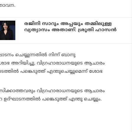
സ്താവന.
രജിനി സാറും അപ്പയും തമ്മിലുള്ള
വ്യത്യാസം അതാണ്: ശ്രുതി ഹാസൻ
 ചെയ്യുന്നതില്‍ നിന്ന് ബാനു
ന് ശോഭ അറിയിച്ചു. വിഗ്രഹാരാധനയുടെ ആചാരം
ാടത്തില്‍ പങ്കെടുത്ത് എന്തുചെയ്യുമെന്ന് ശോഭ
ിശ്വസിക്കാത്തവരും വിഗ്രഹാരാധനയുടെ ആചാരം
ഉദ്ഘാടനത്തില്‍ പങ്കെടുത്ത് എന്തു ചെയ്യും.