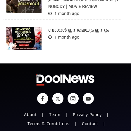
NOBODY | MOVIE REVIEW
1 month ago
ബംഗാള്‍ ഇന്നലെയും ഇന്നും
1 month ago
About
Team
Privacy Policy
Terms & Conditions
Contact