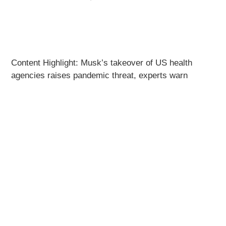
Content Highlight: Musk’s takeover of US health
agencies raises pandemic threat, experts warn